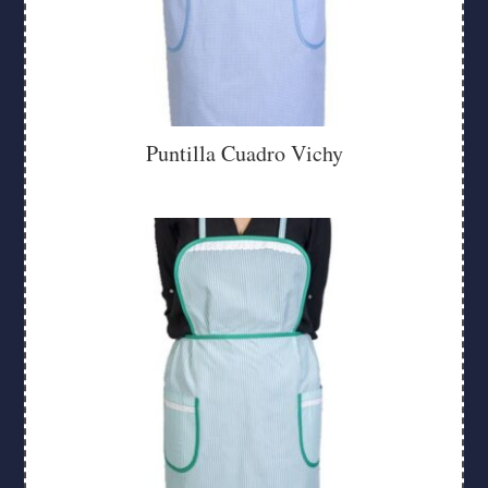
Puntilla Cuadro Vichy