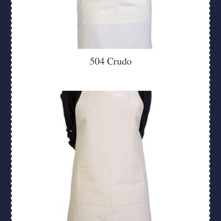
504 Crudo