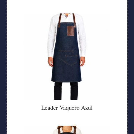
Leader Vaquero Azul