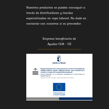
Nuestros productos se pueden conseguir a
través de distribuidores y tiendas
especializadas en ropa laboral. No dude en
contactar con nosotros si es proveedor.
Empresa beneficiaria de
Ayudas CLM - UE