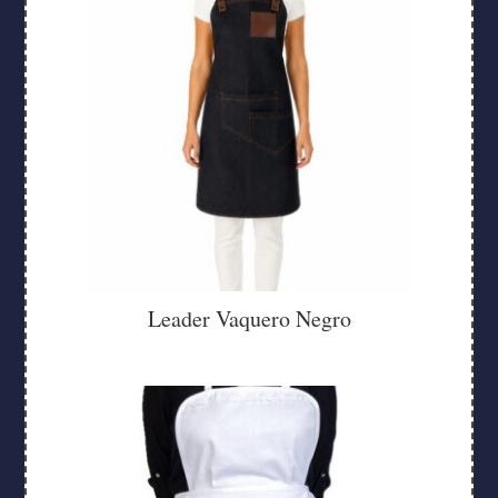
Leader Vaquero Negro