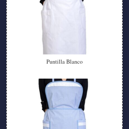
Puntilla Blanco