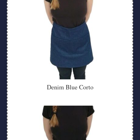
Denim Blue Corto