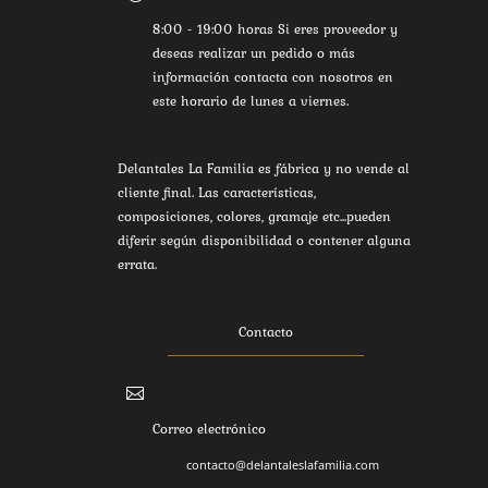
8:00 - 19:00 horas Si eres proveedor y
deseas realizar un pedido o más
información contacta con nosotros en
este horario de lunes a viernes.
Delantales La Familia es fábrica y no vende al
cliente final. Las características,
composiciones, colores, gramaje etc...pueden
diferir según disponibilidad o contener alguna
errata.
Contacto

Correo electrónico
contacto@delantaleslafamilia.com