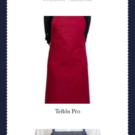
Teflón Pro