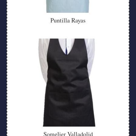
Puntilla Rayas
Somelier Valladolid