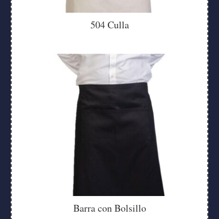
504 Culla
Barra con Bolsillo