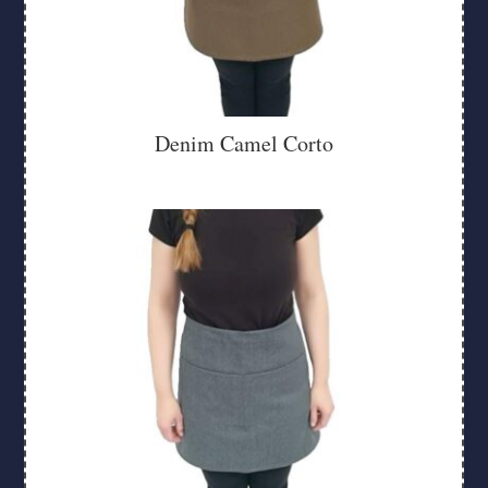
Denim Camel Corto