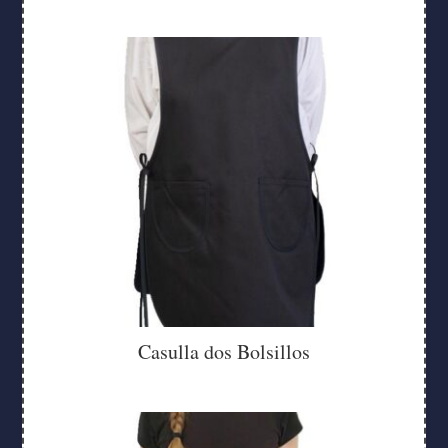
Casulla dos Bolsillos