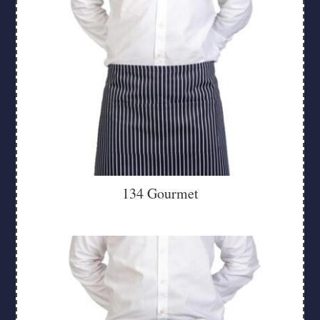
134 Gourmet