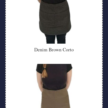
Denim Brown Corto