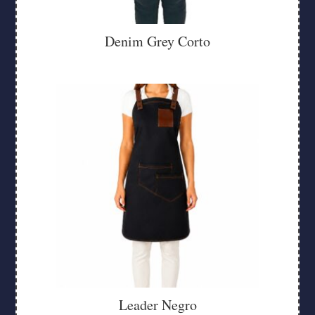
Denim Grey Corto
Leader Negro