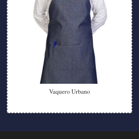
Vaquero Urbano