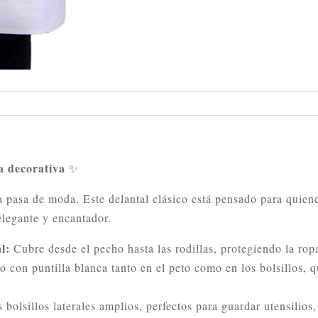
la decorativa
✨
 pasa de moda. Este delantal clásico está pensado para quiene
elegante y encantador.
l:
Cubre desde el pecho hasta las rodillas, protegiendo la ro
con puntilla blanca tanto en el peto como en los bolsillos, q
bolsillos laterales amplios, perfectos para guardar utensilios