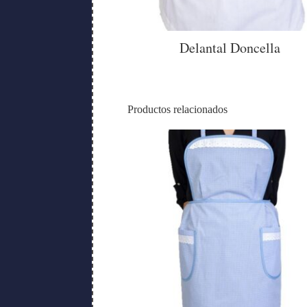
Delantal Doncella
Productos relacionados