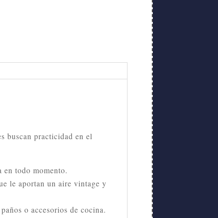
s buscan practicidad en el
pa en todo momento.
ue le aportan un aire vintage y
, paños o accesorios de cocina.