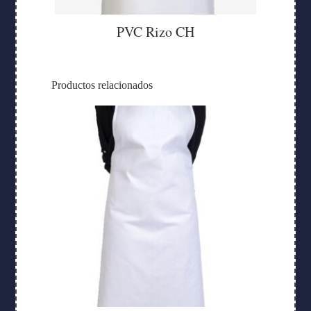
PVC Rizo CH
Productos relacionados