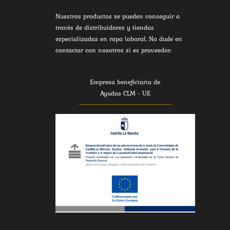
Nuestros productos se pueden conseguir a
través de distribuidores y tiendas
especializadas en ropa laboral. No dude en
contactar con nosotros si es proveedor.
Empresa beneficiaria de
Ayudas CLM - UE