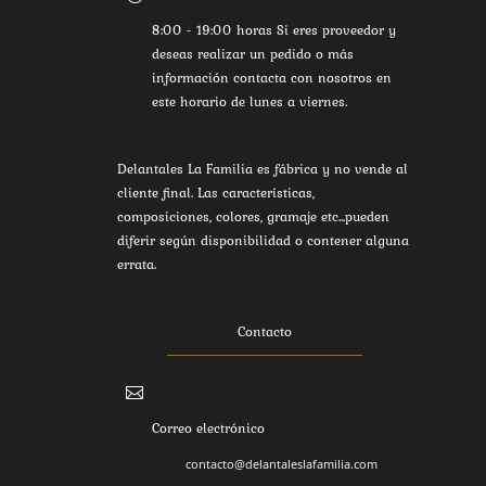
8:00 - 19:00 horas Si eres proveedor y
deseas realizar un pedido o más
información contacta con nosotros en
este horario de lunes a viernes.
Delantales La Familia es fábrica y no vende al
cliente final. Las características,
composiciones, colores, gramaje etc...pueden
diferir según disponibilidad o contener alguna
errata.
Contacto

Correo electrónico
contacto@delantaleslafamilia.com