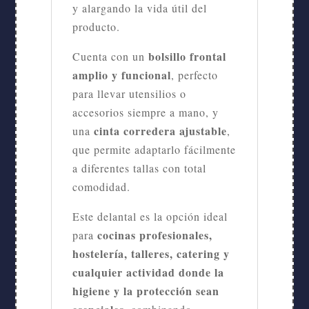
y alargando la vida útil del
producto.
bolsillo frontal
Cuenta con un
amplio y funcional
, perfecto
para llevar utensilios o
accesorios siempre a mano, y
cinta corredera ajustable
una
,
que permite adaptarlo fácilmente
a diferentes tallas con total
comodidad.
Este delantal es la opción ideal
cocinas profesionales,
para
hostelería, talleres, catering y
cualquier actividad donde la
higiene y la protección sean