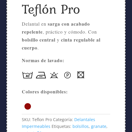
Teflón Pro
sarga con acabado
Delantal en
repelente
, práctico y cómodo. Con
bolsillo central
cinta regulable al
y
cuerpo
.
Normas de lavado:
Colores disponibles:
SKU:
Teflon Pro
Categoría:
Delantales
Impermeables
Etiquetas:
bolsillos
,
granate
,