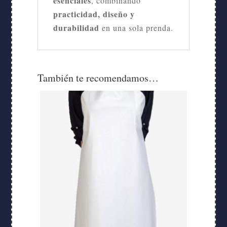
esenciales
, combinando
practicidad, diseño y
durabilidad
en una sola prenda.
También te recomendamos…