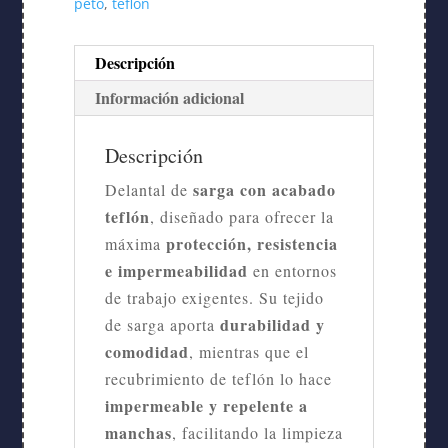
peto
,
teflón
Descripción
Información adicional
Descripción
sarga con acabado
Delantal de
teflón
, diseñado para ofrecer la
protección, resistencia
máxima
e impermeabilidad
en entornos
de trabajo exigentes. Su tejido
durabilidad y
de sarga aporta
comodidad
, mientras que el
recubrimiento de teflón lo hace
impermeable y repelente a
manchas
, facilitando la limpieza