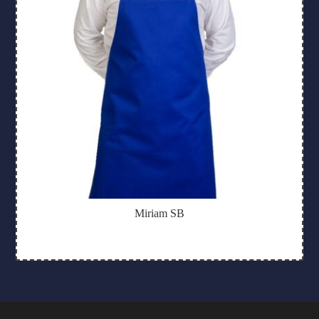
Miriam SB