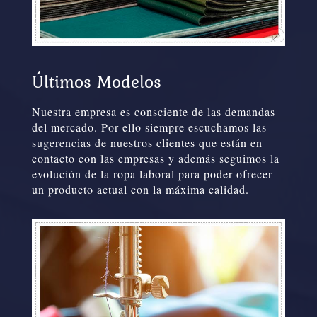
Últimos Modelos
Nuestra empresa es consciente de las demandas
del mercado. Por ello siempre escuchamos las
sugerencias de nuestros clientes que están en
contacto con las empresas y además seguimos la
evolución de la ropa laboral para poder ofrecer
un producto actual con la máxima calidad.