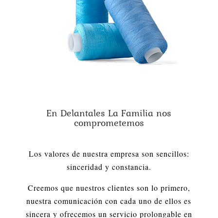
En Delantales La Familia nos
comprometemos
Los valores de nuestra empresa son sencillos:
sinceridad y constancia.
Creemos que nuestros clientes son lo primero,
nuestra comunicación con cada uno de ellos es
sincera y ofrecemos un servicio prolongable en