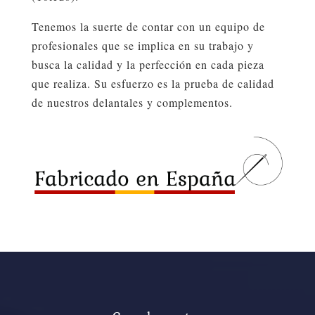
Tenemos la suerte de contar con un equipo de
profesionales que se implica en su trabajo y
busca la calidad y la perfección en cada pieza
que realiza. Su esfuerzo es la prueba de calidad
de nuestros delantales y complementos.