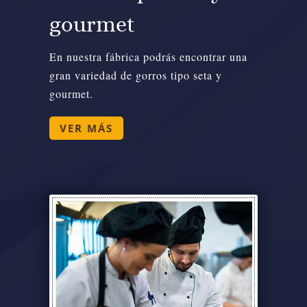
gourmet
En nuestra fábrica podrás encontrar una
gran variedad de gorros tipo seta y
gourmet.
VER MÁS