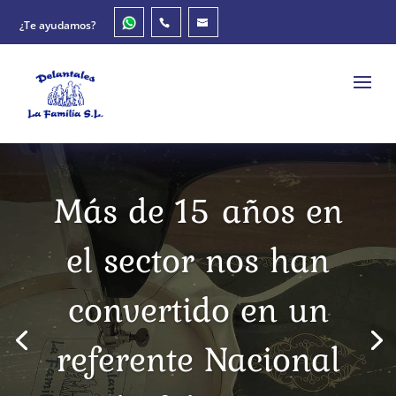
¿Te ayudamos?
Más de 15 años en
el sector nos han
convertido en un
referente Nacional