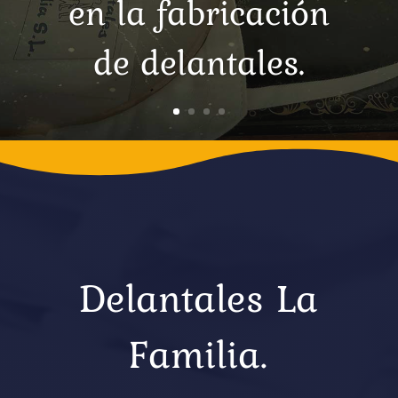
en la fabricación
de delantales.
Delantales La
Familia.