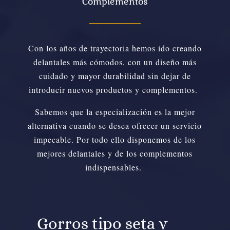
Complementos
Con los años de trayectoria hemos ido creando
delantales más cómodos, con un diseño más
cuidado y mayor durabilidad sin dejar de
introducir nuevos productos y complementos.
Sabemos que la especialización es la mejor
alternativa cuando se desea ofrecer un servicio
impecable. Por todo ello disponemos de los
mejores delantales y de los complementos
indispensables.
Gorros tipo seta y