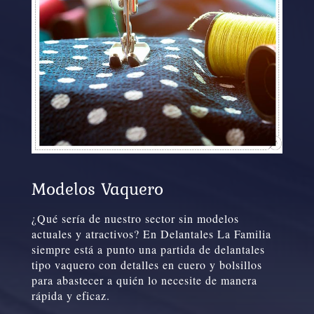
Modelos Vaquero
¿Qué sería de nuestro sector sin modelos
actuales y atractivos? En Delantales La Familia
siempre está a punto una partida de delantales
tipo vaquero con detalles en cuero y bolsillos
para abastecer a quién lo necesite de manera
rápida y eficaz.