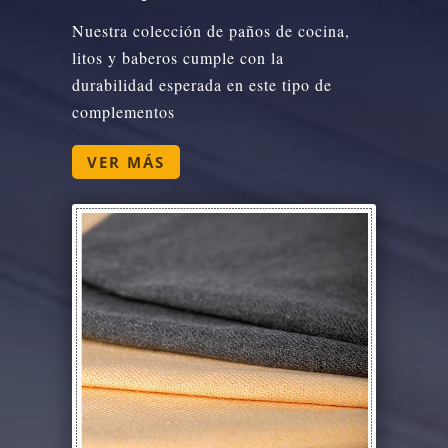
Nuestra colección de paños de cocina,
litos y baberos cumple con la
durabilidad esperada en este tipo de
complementos
VER MÁS