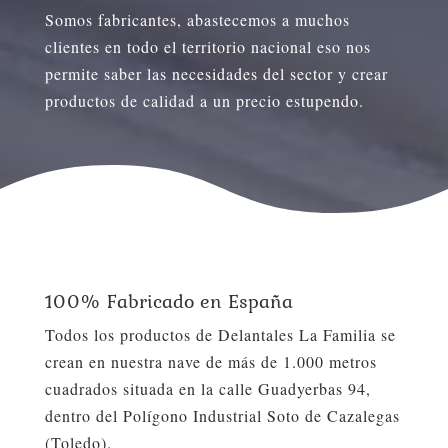
Somos fabricantes, abastecemos a muchos
clientes en todo el territorio nacional eso nos
permite saber las necesidades del sector y crear
productos de calidad a un precio estupendo.
100% Fabricado en España
Todos los productos de Delantales La Familia se
crean en nuestra nave de más de 1.000 metros
cuadrados situada en la calle Guadyerbas 94,
dentro del Polígono Industrial Soto de Cazalegas
(Toledo).