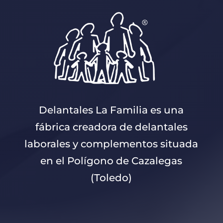
Delantales La Familia es una
fábrica creadora de delantales
laborales y complementos situada
en el Polígono de Cazalegas
(Toledo)