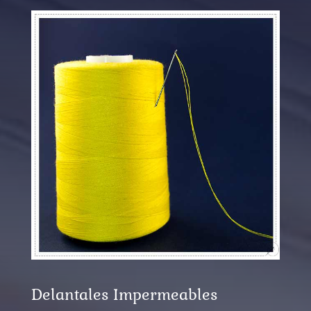
Delantales Impermeables