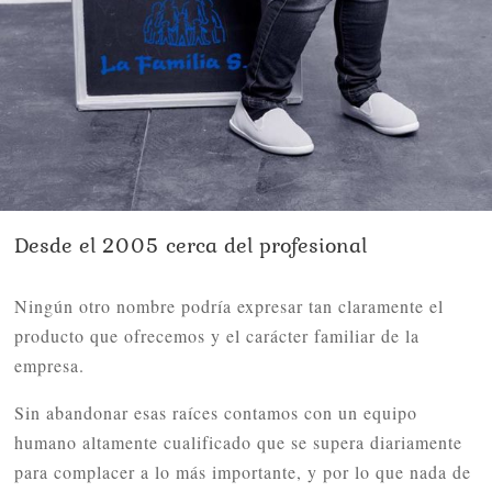
Desde el 2005 cerca del profesional
Ningún otro nombre podría expresar tan claramente el
producto que ofrecemos y el carácter familiar de la
empresa.
Sin abandonar esas raíces contamos con un equipo
humano altamente cualificado que se supera diariamente
para complacer a lo más importante, y por lo que nada de