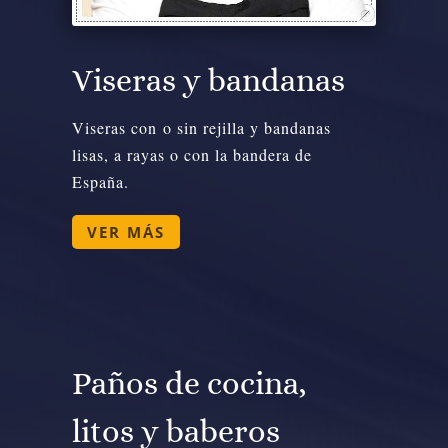
Viseras y bandanas
Viseras con o sin rejilla y bandanas
lisas, a rayas o con la bandera de
España.
VER MÁS
Paños de cocina,
litos y baberos