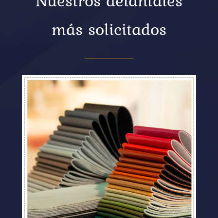
Nuestros delantales
más solicitados