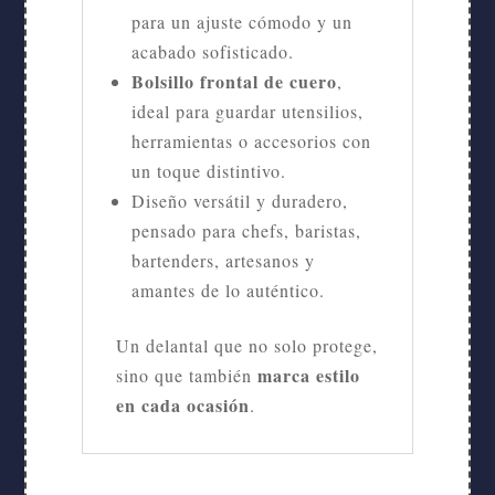
para un ajuste cómodo y un
acabado sofisticado.
Bolsillo frontal de cuero
,
ideal para guardar utensilios,
herramientas o accesorios con
un toque distintivo.
Diseño versátil y duradero,
pensado para chefs, baristas,
bartenders, artesanos y
amantes de lo auténtico.
Un delantal que no solo protege,
marca estilo
sino que también
en cada ocasión
.