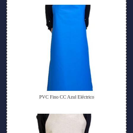
PVC Fino CC Azul Eléctrico