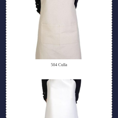
504 Culla