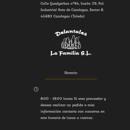
Calle Guadyerbas nº94, buzón 29, Pol.
Industrial Soto de Cazalegas, Sector 8.
45683 Cazalegas (Toledo)
Horario
}
8:00 - 19:00 horas Si eres proveedor y
deseas realizar un pedido o más
información contacta con nosotros en
este horario de lunes a viernes.