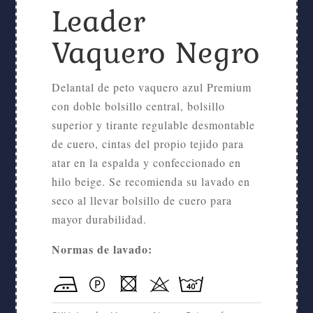
Leader
Vaquero Negro
Delantal de peto vaquero azul Premium
con doble bolsillo central, bolsillo
superior y tirante regulable desmontable
de cuero, cintas del propio tejido para
atar en la espalda y confeccionado en
hilo beige. Se recomienda su lavado en
seco al llevar bolsillo de cuero para
mayor durabilidad.
Normas de lavado: