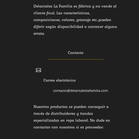
Delantales La Familia es fábrica y no vende al
cliente final. Las características,
composiciones, colores, gramaje etc...pueden
diferir según disponibilidad o contener alguna
errata.
Contacto

Correo electrónico
contacto@delantaleslafamilia.com
Nuestros productos se pueden conseguir a
través de distribuidores y tiendas
especializadas en ropa laboral. No dude en
contactar con nosotros si es proveedor.