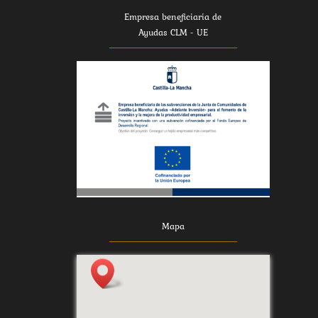
Empresa beneficiaria de
Ayudas CLM - UE
Mapa