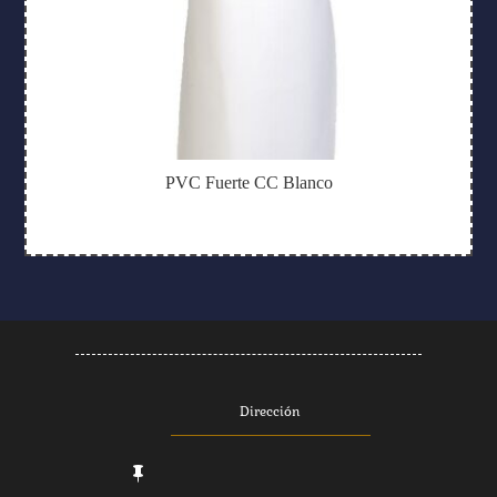
PVC Fuerte CC Blanco
Dirección
