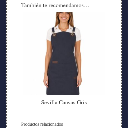
También te recomendamos…
Sevilla Canvas Gris
Productos relacionados