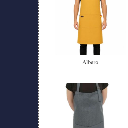
Albero