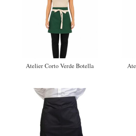
Atelier Corto Verde Botella
Ate