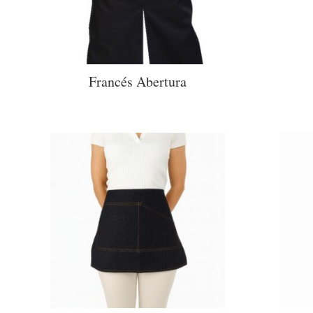
Francés Abertura