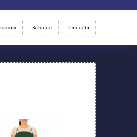
mentos
Sanidad
Contacto