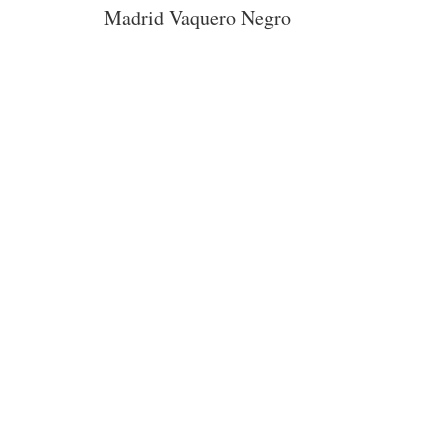
Madrid Vaquero Negro