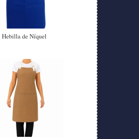
Hebilla de Níquel