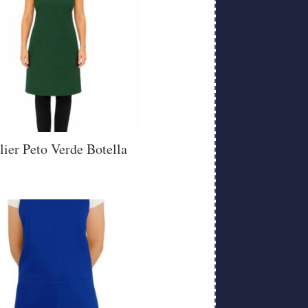
lier Peto Verde Botella