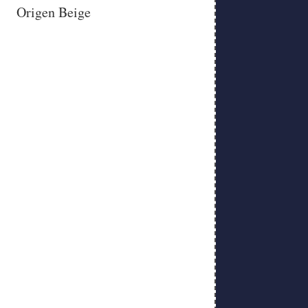
Origen Beige