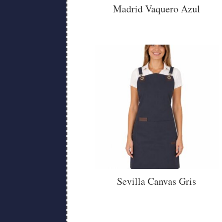
Madrid Vaquero Azul
Sevilla Canvas Gris