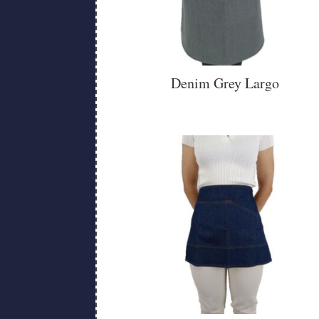
Denim Grey Largo