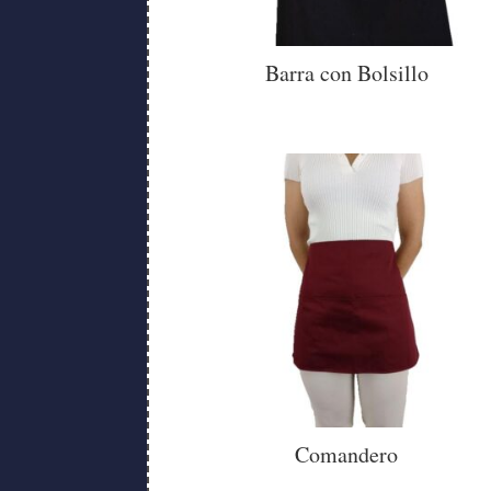
Barra con Bolsillo
Comandero