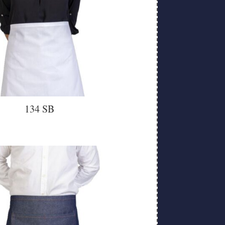
134 SB