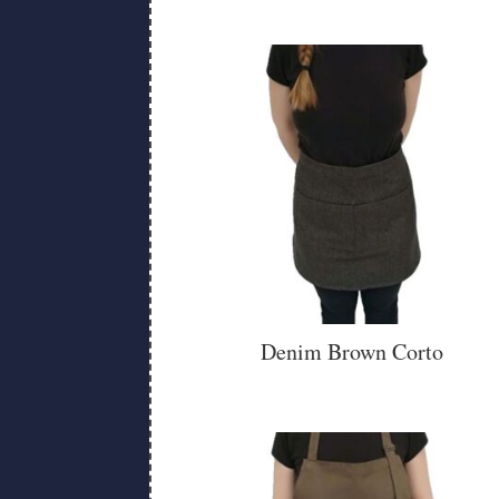
Denim Brown Corto