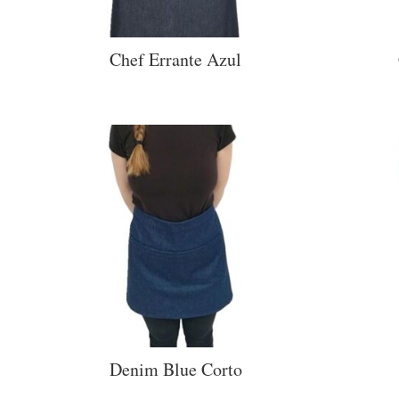
Chef Errante Azul
Denim Blue Corto