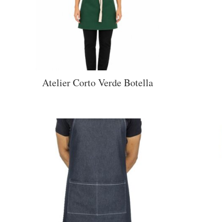
Atelier Corto Verde Botella