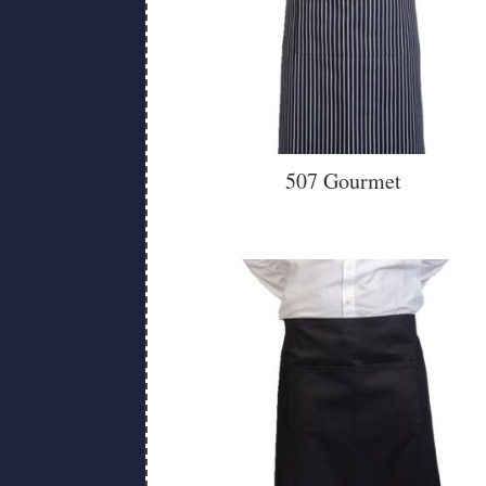
507 Gourmet