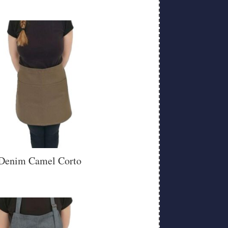
Denim Camel Corto