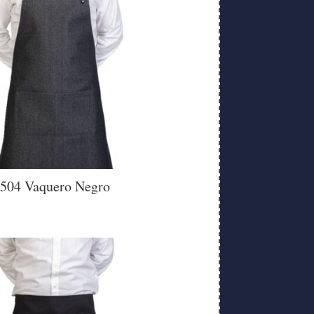
504 Vaquero Negro