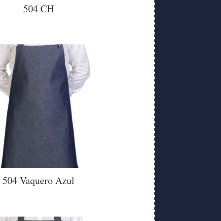
504 CH
504 Vaquero Azul