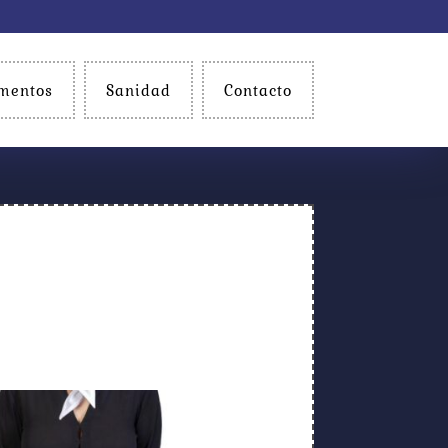
mentos
Sanidad
Contacto