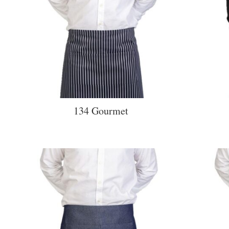
134 Gourmet