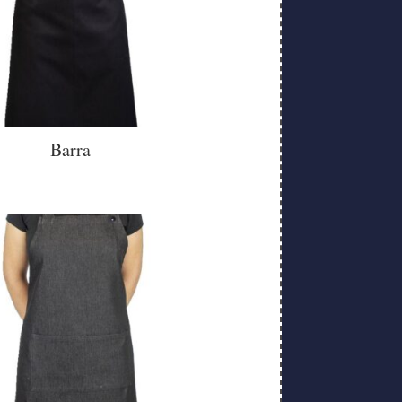
Barra