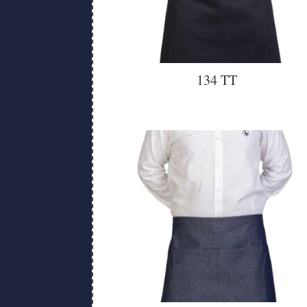
134 TT