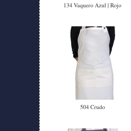
134 Vaquero Azul | Rojo
504 Crudo