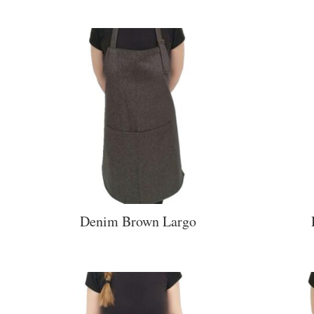
Denim Brown Largo