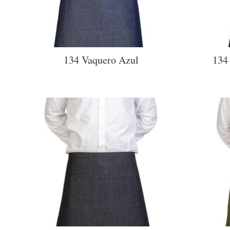
134 Vaquero Azul
134