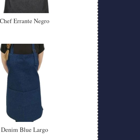
Chef Errante Negro
Denim Blue Largo