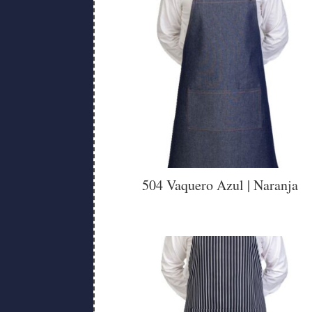
504 Vaquero Azul | Naranja