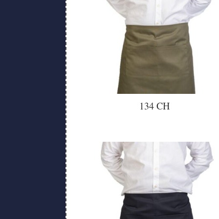
134 CH