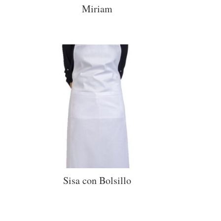
Miriam
Sisa con Bolsillo