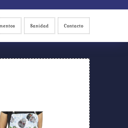
mentos
Sanidad
Contacto