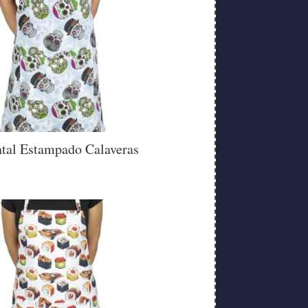
tal Estampado Calaveras