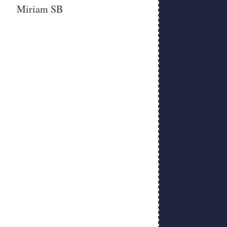
Miriam SB