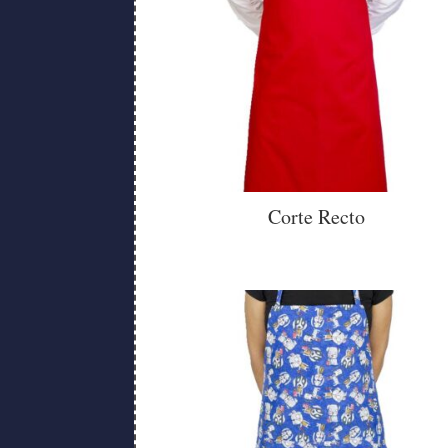
Corte Recto