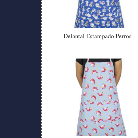
Delantal Estampado Perros