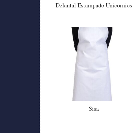
Delantal Estampado Unicornios
Sisa