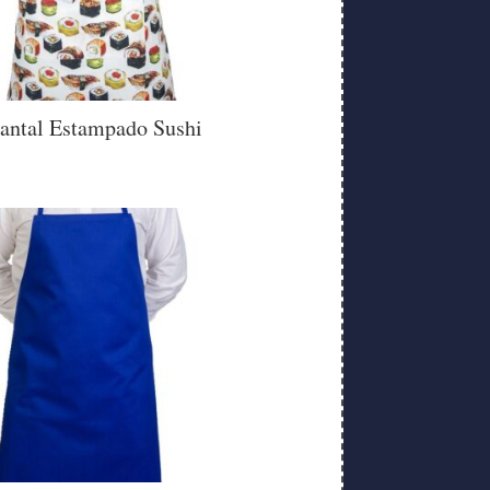
antal Estampado Sushi