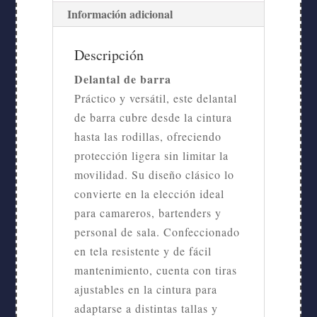
Información adicional
Descripción
Delantal de barra
Práctico y versátil, este delantal
de barra cubre desde la cintura
hasta las rodillas, ofreciendo
protección ligera sin limitar la
movilidad. Su diseño clásico lo
convierte en la elección ideal
para camareros, bartenders y
personal de sala. Confeccionado
en tela resistente y de fácil
mantenimiento, cuenta con tiras
ajustables en la cintura para
adaptarse a distintas tallas y