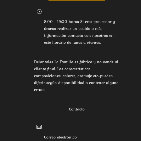
}
8:00 - 19:00 horas Si eres proveedor y
deseas realizar un pedido o más
información contacta con nosotros en
este horario de lunes a viernes.
Delantales La Familia es fábrica y no vende al
cliente final. Las características,
composiciones, colores, gramaje etc...pueden
diferir según disponibilidad o contener alguna
errata.
Contacto

Correo electrónico