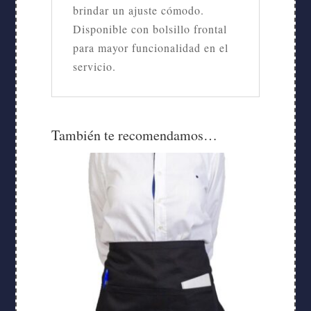
brindar un ajuste cómodo.
Disponible con bolsillo frontal
para mayor funcionalidad en el
servicio.
También te recomendamos…