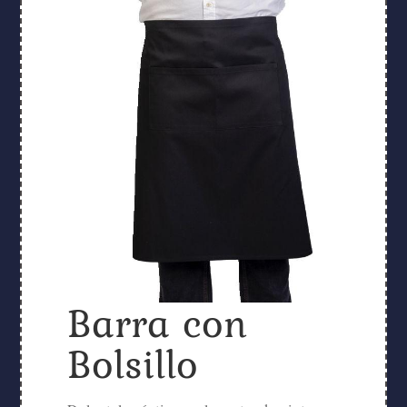
Barra con
Bolsillo