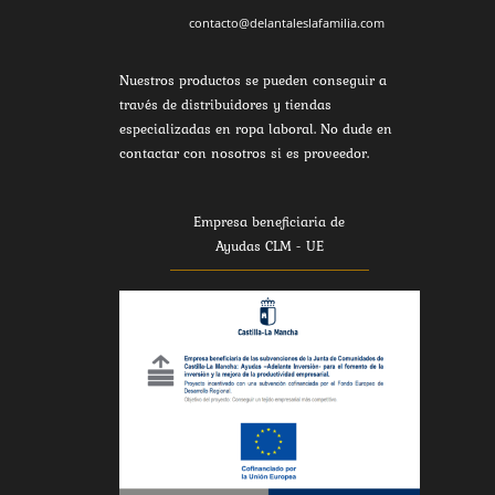
contacto@delantaleslafamilia.com
Nuestros productos se pueden conseguir a
través de distribuidores y tiendas
especializadas en ropa laboral. No dude en
contactar con nosotros si es proveedor.
Empresa beneficiaria de
Ayudas CLM - UE