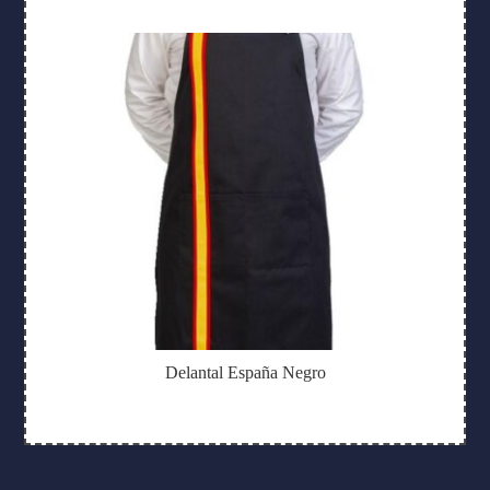
Delantal España Negro