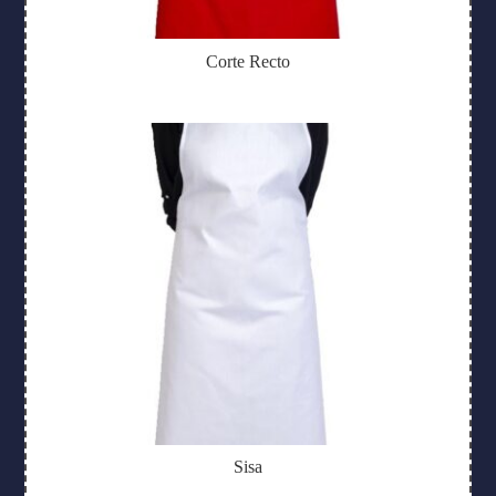
Corte Recto
Sisa