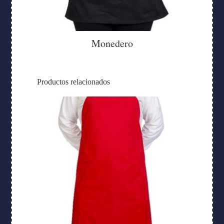
Monedero
Productos relacionados