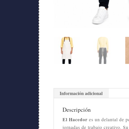
Información adicional
Descripción
El Hacedor
es un delantal de 
jornadas de trabajo creativo. S