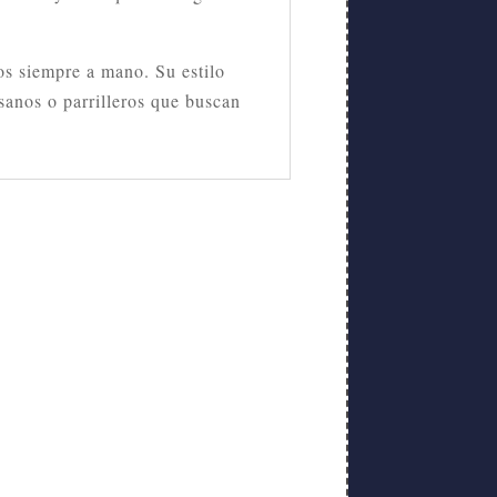
ios siempre a mano. Su estilo
tesanos o parrilleros que buscan