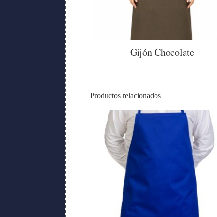
Gijón Chocolate
Productos relacionados