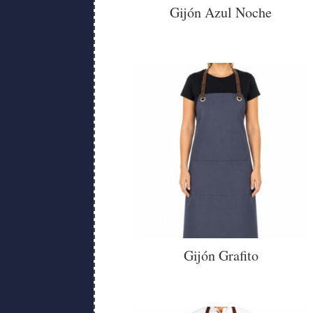
Gijón Azul Noche
Gijón Grafito