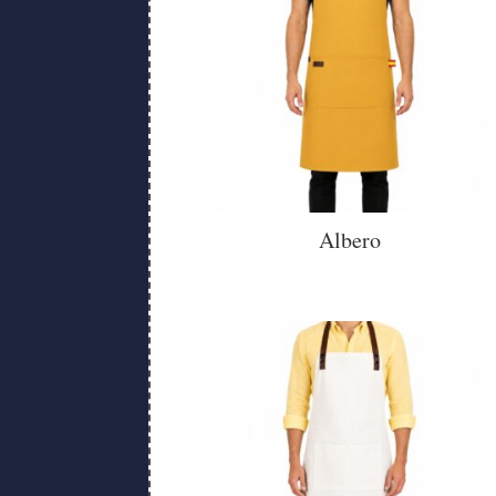
Albero