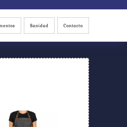
mentos
Sanidad
Contacto