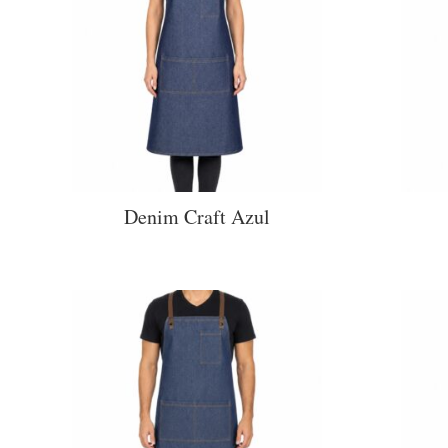
Denim Craft Azul