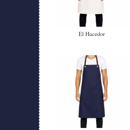
El Hacedor