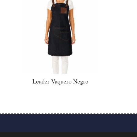
Leader Vaquero Negro