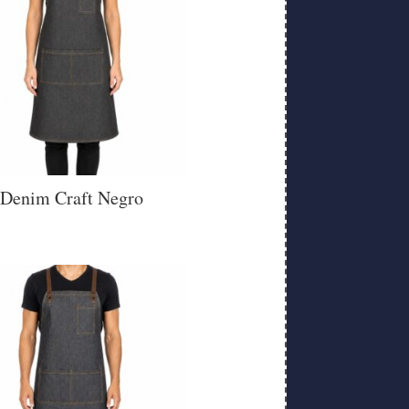
Denim Craft Negro