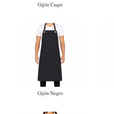
Gijón Caqui
Gijón Negro