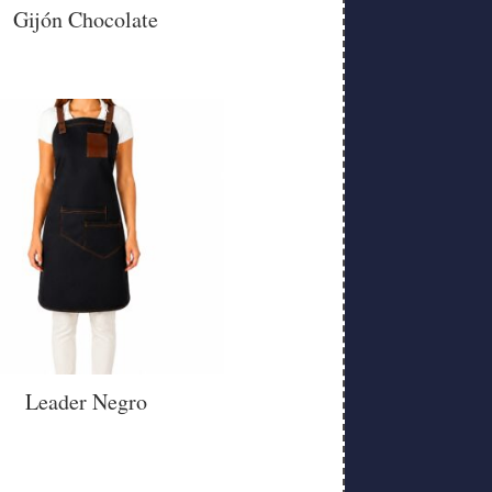
Gijón Chocolate
Leader Negro