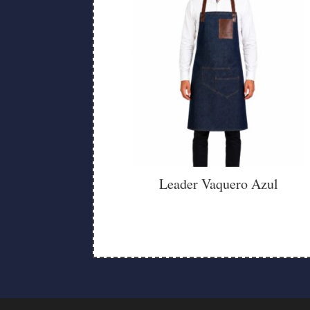
Leader Vaquero Azul