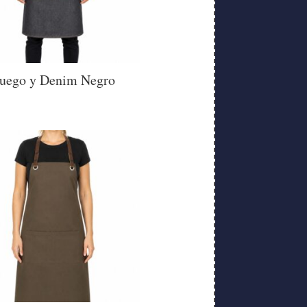
uego y Denim Negro