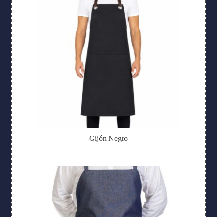
Gijón Negro