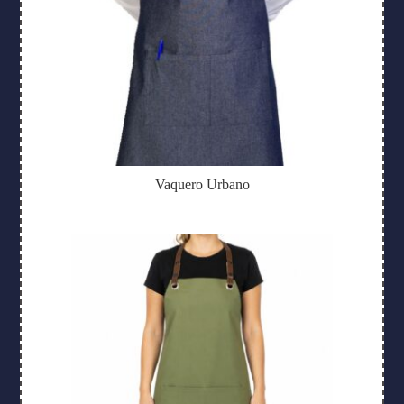
Vaquero Urbano