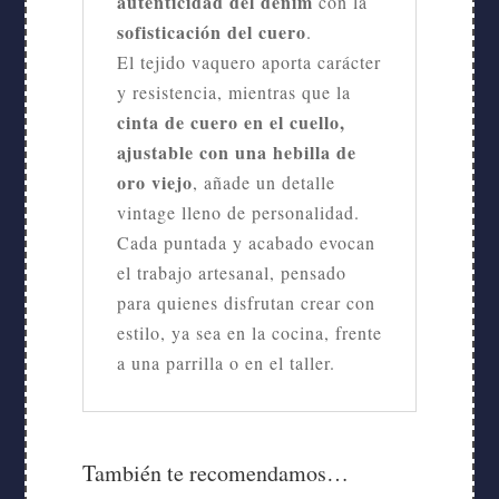
autenticidad del denim
con la
sofisticación del cuero
.
El tejido vaquero aporta carácter
y resistencia, mientras que la
cinta de cuero en el cuello,
ajustable con una hebilla de
oro viejo
, añade un detalle
vintage lleno de personalidad.
Cada puntada y acabado evocan
el trabajo artesanal, pensado
para quienes disfrutan crear con
estilo, ya sea en la cocina, frente
a una parrilla o en el taller.
También te recomendamos…