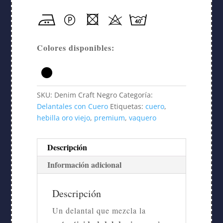
Colores disponibles:
SKU:
Denim Craft Negro
Categoría:
Delantales con Cuero
Etiquetas:
cuero
,
hebilla oro viejo
,
premium
,
vaquero
Descripción
Información adicional
Descripción
Un delantal que mezcla la