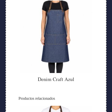
Denim Craft Azul
Productos relacionados