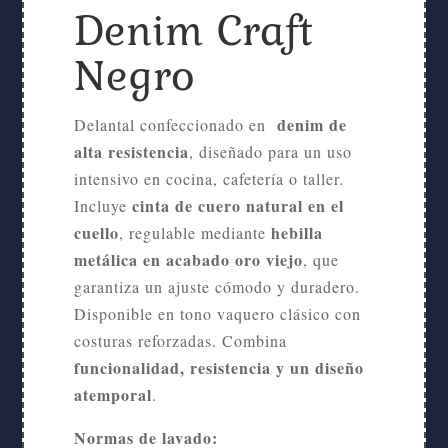
Denim Craft
Negro
denim de
Delantal confeccionado en
alta resistencia
, diseñado para un uso
intensivo en cocina, cafetería o taller.
cinta de cuero natural en el
Incluye
cuello
hebilla
, regulable mediante
metálica en acabado oro viejo
, que
garantiza un ajuste cómodo y duradero.
Disponible en tono vaquero clásico con
costuras reforzadas. Combina
funcionalidad, resistencia y un diseño
atemporal
.
Normas de lavado: