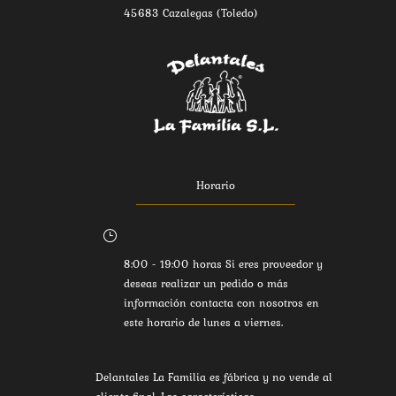
45683 Cazalegas (Toledo)
Horario
}
8:00 - 19:00 horas Si eres proveedor y
deseas realizar un pedido o más
información contacta con nosotros en
este horario de lunes a viernes.
Delantales La Familia es fábrica y no vende al