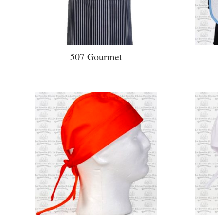
507 Gourmet