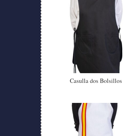
Casulla dos Bolsillos