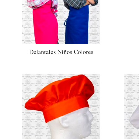
Delantales Niños Colores