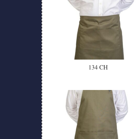
134 CH