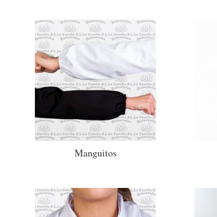
Manguitos