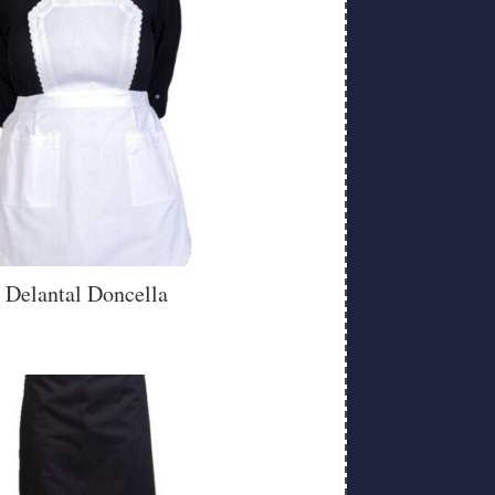
Delantal Doncella