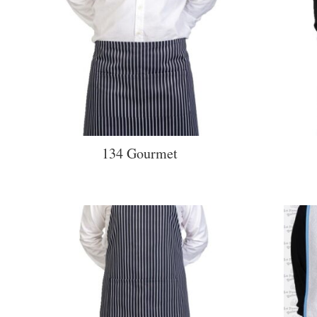
134 Gourmet