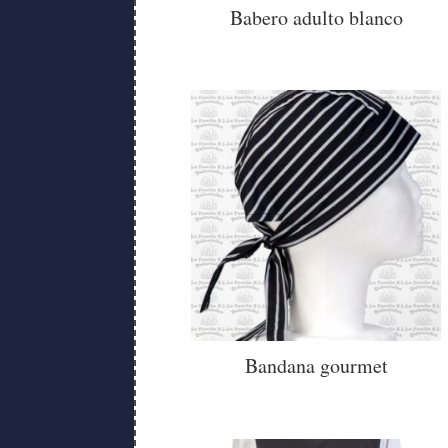
Babero adulto blanco
Bandana gourmet