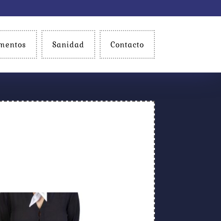
mentos
Sanidad
Contacto