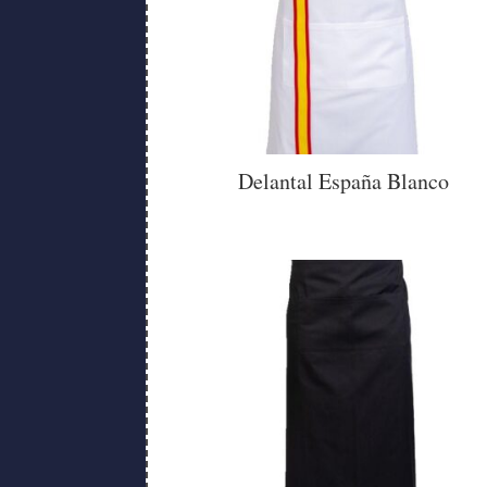
Delantal España Blanco