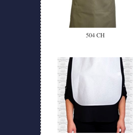
504 CH