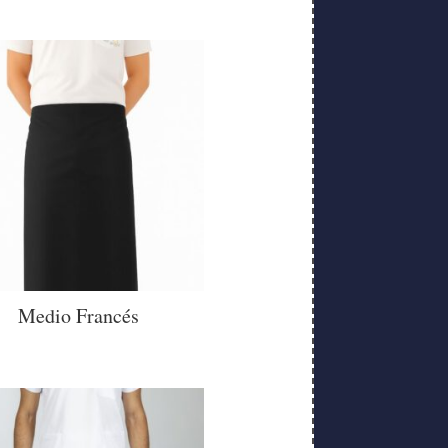
Medio Francés