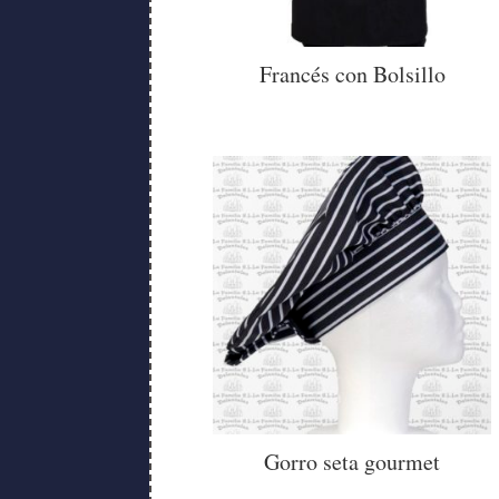
Francés con Bolsillo
Gorro seta gourmet