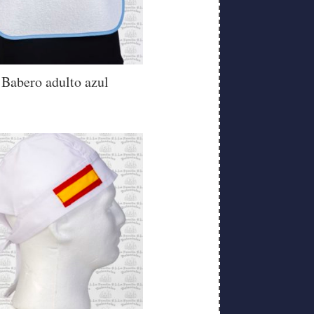
Babero adulto azul