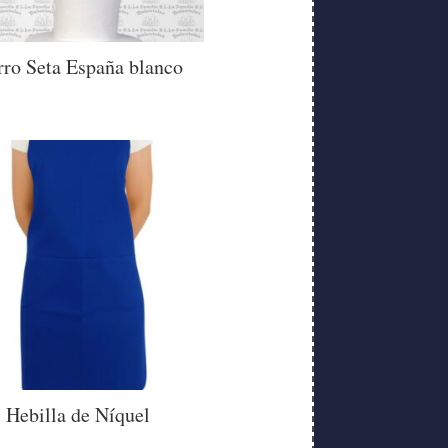
ro Seta España blanco
Hebilla de Níquel