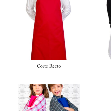
Corte Recto