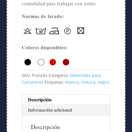
comodidad para trabajar con estilo.
Normas de lavado:
Colores disponibles:
SKU:
Francés
Categoría:
Delantales para
Camareros
Etiquetas:
blanco
,
cintura
,
negro
Descripción
Información adicional
Descripción