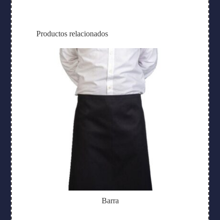
Productos relacionados
Barra