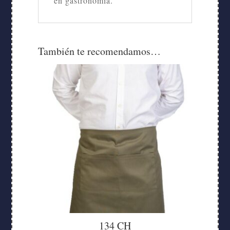
en gastronomía.
También te recomendamos…
134 CH