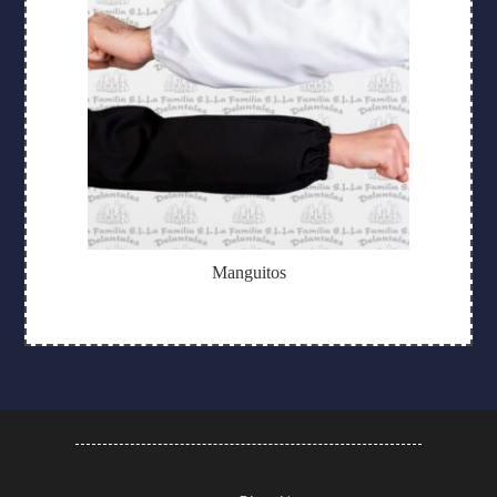
Manguitos