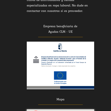
especializadas en ropa laboral. No dude en
contactar con nosotros si es proveedor.
Empresa beneficiaria de
Ayudas CLM - UE
Mapa