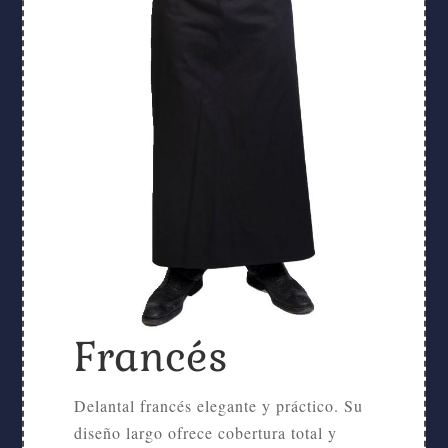
Francés
Delantal francés elegante y práctico. Su
diseño largo ofrece cobertura total y