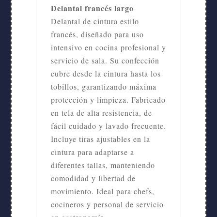
Delantal francés largo
Delantal de cintura estilo
francés, diseñado para uso
intensivo en cocina profesional y
servicio de sala. Su confección
cubre desde la cintura hasta los
tobillos, garantizando máxima
protección y limpieza. Fabricado
en tela de alta resistencia, de
fácil cuidado y lavado frecuente.
Incluye tiras ajustables en la
cintura para adaptarse a
diferentes tallas, manteniendo
comodidad y libertad de
movimiento. Ideal para chefs,
cocineros y personal de servicio