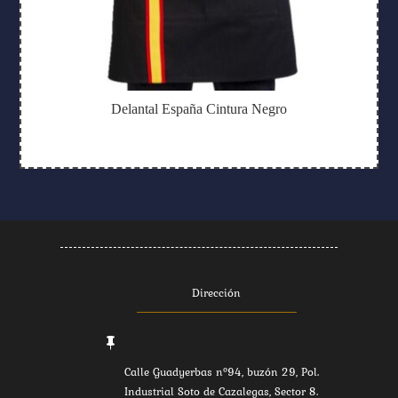
Delantal España Cintura Negro
Dirección

Calle Guadyerbas nº94, buzón 29, Pol.
Industrial Soto de Cazalegas, Sector 8.