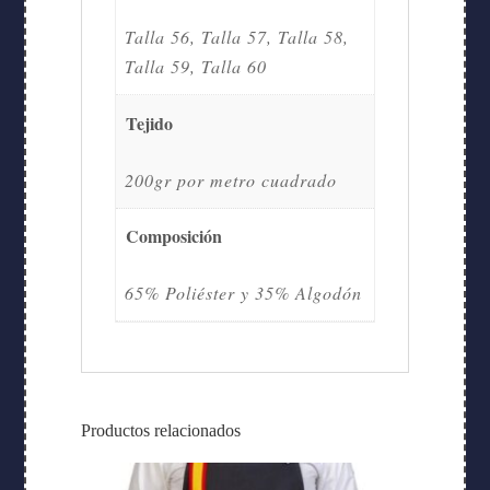
Talla 56, Talla 57, Talla 58,
Talla 59, Talla 60
Tejido
200gr por metro cuadrado
Composición
65% Poliéster y 35% Algodón
Productos relacionados