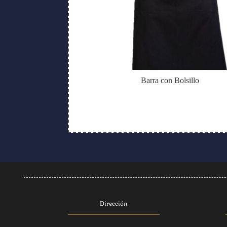
Barra con Bolsillo
Dirección