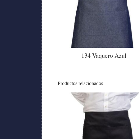
134 Vaquero Azul
Productos relacionados