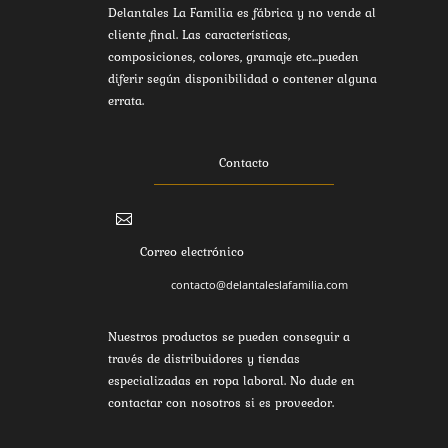
Delantales La Familia es fábrica y no vende al
cliente final. Las características,
composiciones, colores, gramaje etc...pueden
diferir según disponibilidad o contener alguna
errata.
Contacto

Correo electrónico
contacto@delantaleslafamilia.com
Nuestros productos se pueden conseguir a
través de distribuidores y tiendas
especializadas en ropa laboral. No dude en
contactar con nosotros si es proveedor.