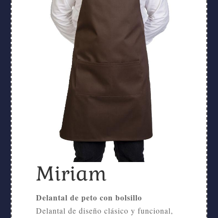
Miriam
Delantal de peto con bolsillo
Delantal de diseño clásico y funcional,