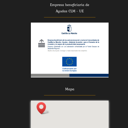
Empresa beneficiaria de
Ayudas CLM - UE
Mapa