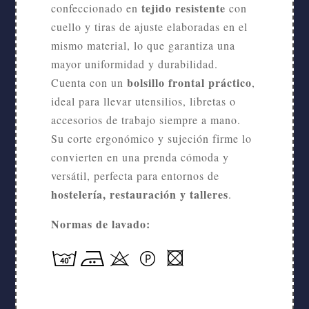
tejido resistente
confeccionado en
con
cuello y tiras de ajuste elaboradas en el
mismo material, lo que garantiza una
mayor uniformidad y durabilidad.
bolsillo frontal práctico
Cuenta con un
,
ideal para llevar utensilios, libretas o
accesorios de trabajo siempre a mano.
Su corte ergonómico y sujeción firme lo
convierten en una prenda cómoda y
versátil, perfecta para entornos de
hostelería, restauración y talleres
.
Normas de lavado: