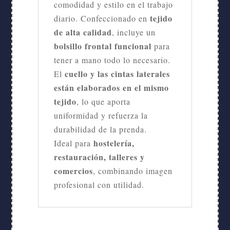
comodidad y estilo en el trabajo
tejido
diario. Confeccionado en
de alta calidad
, incluye un
bolsillo frontal funcional
para
tener a mano todo lo necesario.
cuello y las cintas laterales
El
están elaborados en el mismo
tejido
, lo que aporta
uniformidad y refuerza la
durabilidad de la prenda.
hostelería,
Ideal para
restauración, talleres y
comercios
, combinando imagen
profesional con utilidad.