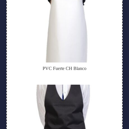
PVC Fuerte CH Blanco