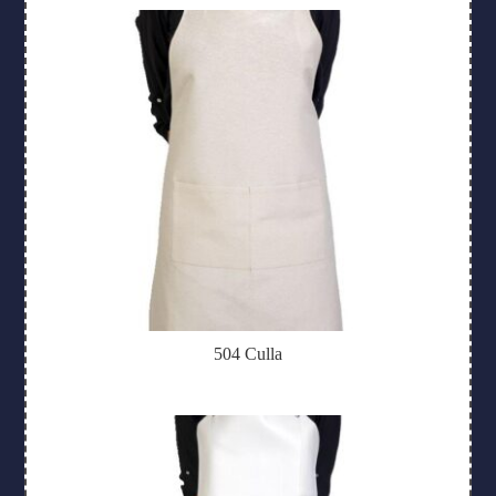
504 Culla