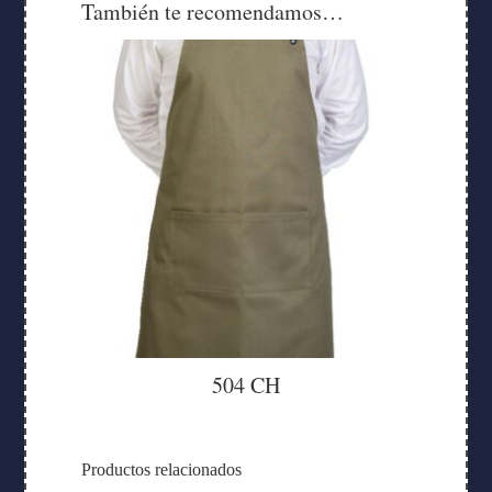
También te recomendamos…
504 CH
Productos relacionados