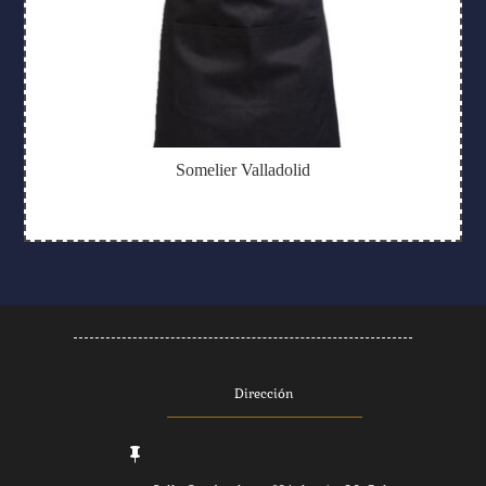
Somelier Valladolid
Dirección
