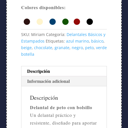
Colores disponibles:
SKU:
Miriam
Categoría:
Delantales Básicos y
Estampados
Etiquetas:
azul marino
,
básico
,
beige
,
chocolate
,
granate
,
negro
,
peto
,
verde
botella
Descripción
Información adicional
Descripción
Delantal de peto con bolsillo
Un delantal práctico y
resistente, diseñado para aportar