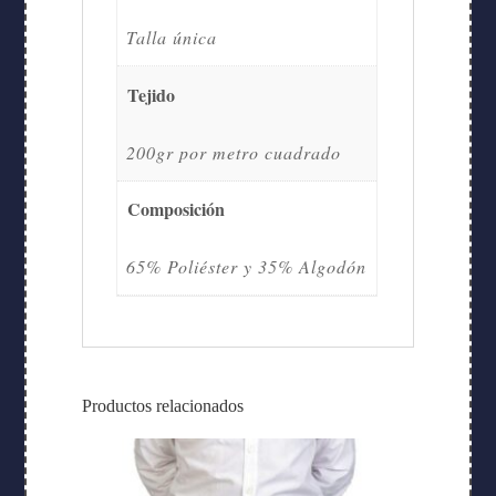
Talla única
Tejido
200gr por metro cuadrado
Composición
65% Poliéster y 35% Algodón
Productos relacionados