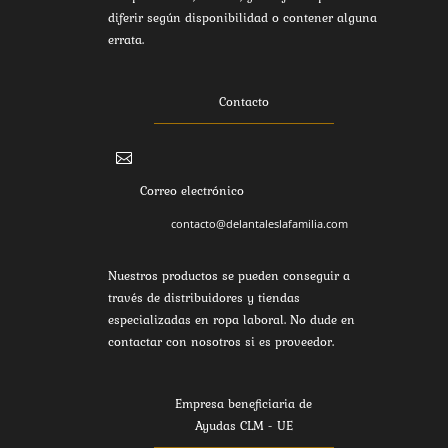
diferir según disponibilidad o contener alguna
errata.
Contacto

Correo electrónico
contacto@delantaleslafamilia.com
Nuestros productos se pueden conseguir a
través de distribuidores y tiendas
especializadas en ropa laboral. No dude en
contactar con nosotros si es proveedor.
Empresa beneficiaria de
Ayudas CLM - UE