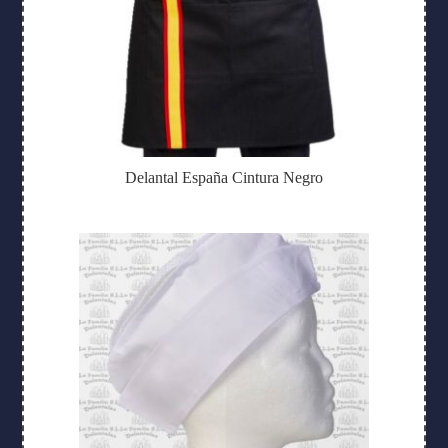
Delantal España Cintura Negro