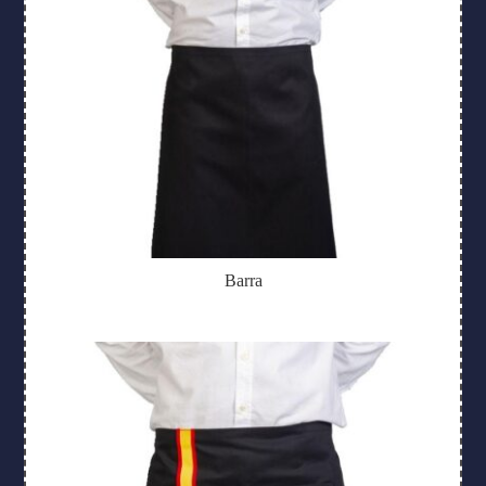
Barra