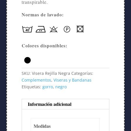
transpirable.
Normas de lavado:
Colores disponibles:
SKU:
Visera Rejilla Negra
Categorías:
Complementos
,
Viseras y Bandanas
Etiquetas:
gorro
,
negro
Información adicional
Medidas