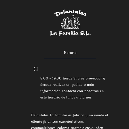
Horario
}
8:00 - 19:00 horas Si eres proveedor y
deseas realizar un pedido o más
información contacta con nosotros en
este horario de lunes a viernes.
Delantales La Familia es fábrica y no vende al
cliente final. Las características,
composiciones, colores, gramaje etc...pueden