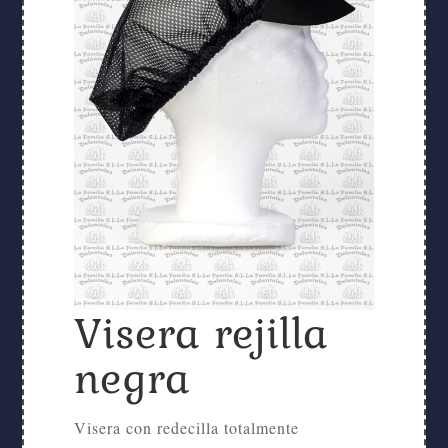
Visera rejilla
negra
Visera con redecilla totalmente