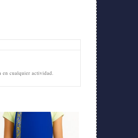
a en cualquier actividad.