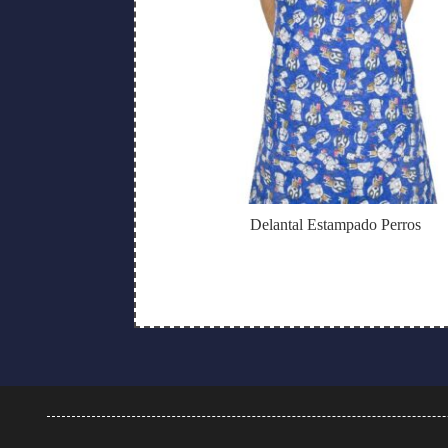
Delantal Estampado Perros