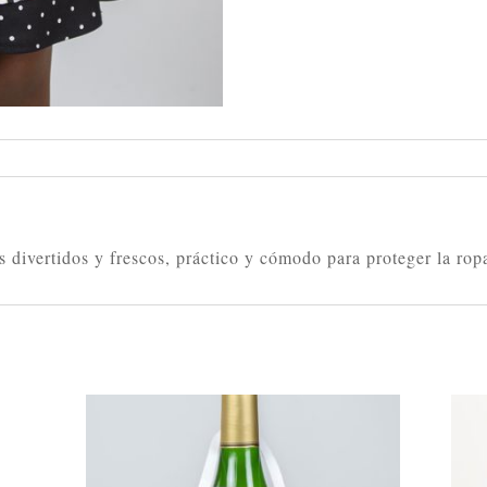
s divertidos y frescos, práctico y cómodo para proteger la rop