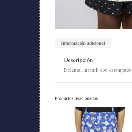
Información adicional
Descripción
Delantal infantil con estampado
Productos relacionados