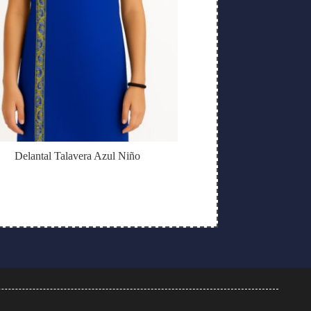
Delantal Talavera Azul Niño