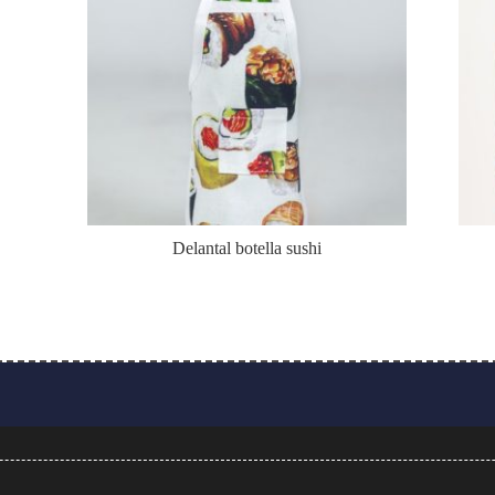
Delantal botella sushi