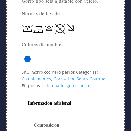
Gorro tipo seta ajustable con velcro.
Normas de lavado:
Colores disponibles:
SKU:
Gorro cocinero perros
Categorías:
Complementos
,
Gorros tipo Seta y Gourmet
Etiquetas:
estampado
,
gorro
,
perros
Información adicional
Composición