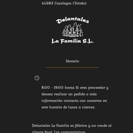
45683 Cazalegas (Toledo)
Horario
}
8:00 - 19:00 horas Si eres proveedor y
deseas realizar un pedido o más
información contacta con nosotros en
este horario de lunes a viernes.
Delantales La Familia es fábrica y no vende al
cliente final. Las características,