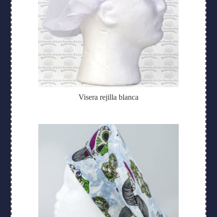
Visera rejilla blanca