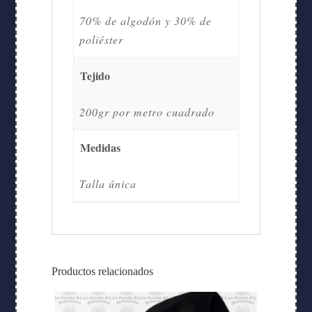
70% de algodón y 30% de
poliéster
Tejido
200gr por metro cuadrado
Medidas
Talla única
Productos relacionados