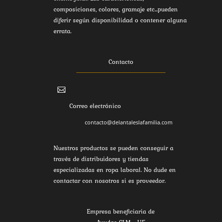
composiciones, colores, gramaje etc...pueden
diferir según disponibilidad o contener alguna
errata.
Contacto

Correo electrónico
contacto@delantaleslafamilia.com
Nuestros productos se pueden conseguir a
través de distribuidores y tiendas
especializadas en ropa laboral. No dude en
contactar con nosotros si es proveedor.
Empresa beneficiaria de