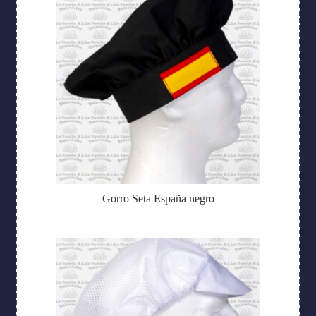
Gorro Seta España negro