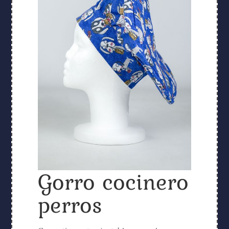
Gorro cocinero
perros