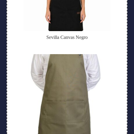
Sevilla Canvas Negro