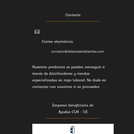
Contacto

Correo electrónico
contacto@delantaleslafamilia.com
Nuestros productos se pueden conseguir a
través de distribuidores y tiendas
especializadas en ropa laboral. No dude en
contactar con nosotros si es proveedor.
Empresa beneficiaria de
Ayudas CLM - UE