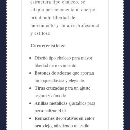
estructura tipo chaleco, se
adapta perfectamente al cuerpo,
brindando libertad de
movimiento y un aire profesional
y estiloso.
Características:
Diseño tipo chaleco para mayor
libertad de movimiento.
Botones de adorno
que aportan
un toque clásico y elegante.
Tiras cruzadas
para un ajuste
seguro y cómodo.
Anillas metálicas
ajustables para
personalizar el fit.
Remaches decorativos en color
oro viejo
, añadiendo un estilo