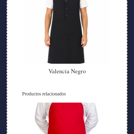
Valencia Negro
Productos relacionados