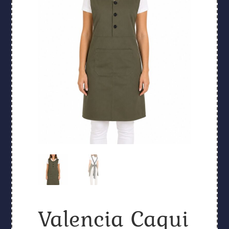
Valencia Caqui