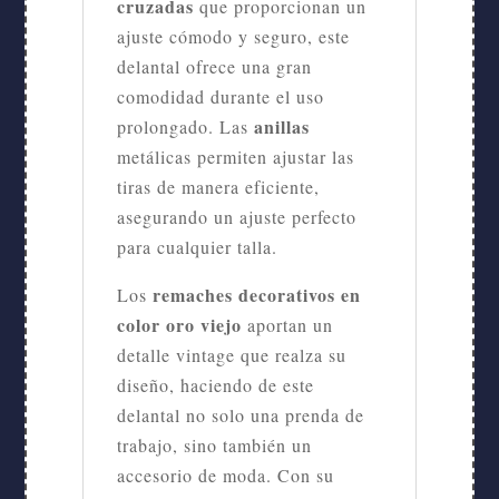
cruzadas
que proporcionan un
ajuste cómodo y seguro, este
delantal ofrece una gran
comodidad durante el uso
anillas
prolongado. Las
metálicas permiten ajustar las
tiras de manera eficiente,
asegurando un ajuste perfecto
para cualquier talla.
remaches decorativos en
Los
color oro viejo
aportan un
detalle vintage que realza su
diseño, haciendo de este
delantal no solo una prenda de
trabajo, sino también un
accesorio de moda. Con su