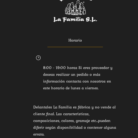
Horario
}
8:00 - 19:00 horas Si eres proveedor y
deseas realizar un pedido o más
información contacta con nosotros en
este horario de lunes a viernes.
Delantales La Familia es fábrica y no vende al
cliente final. Las características,
composiciones, colores, gramaje etc...pueden
diferir según disponibilidad o contener alguna
errata.