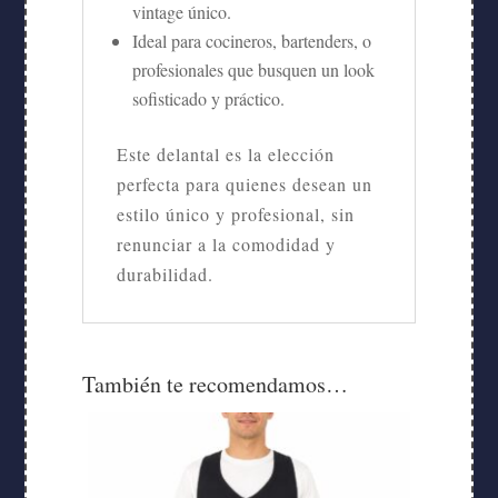
vintage único.
Ideal para cocineros, bartenders, o
profesionales que busquen un look
sofisticado y práctico.
Este delantal es la elección
perfecta para quienes desean un
estilo único y profesional, sin
renunciar a la comodidad y
durabilidad.
También te recomendamos…