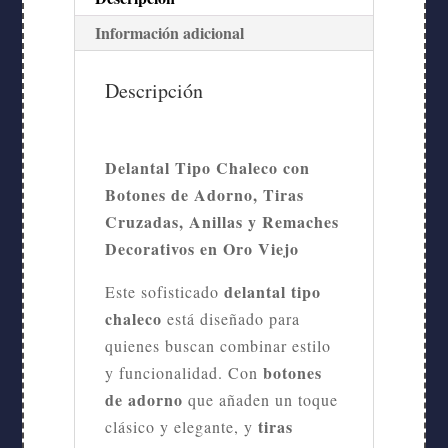
Información adicional
Descripción
Delantal Tipo Chaleco con
Botones de Adorno, Tiras
Cruzadas, Anillas y Remaches
Decorativos en Oro Viejo
delantal tipo
Este sofisticado
chaleco
está diseñado para
quienes buscan combinar estilo
botones
y funcionalidad. Con
de adorno
que añaden un toque
tiras
clásico y elegante, y