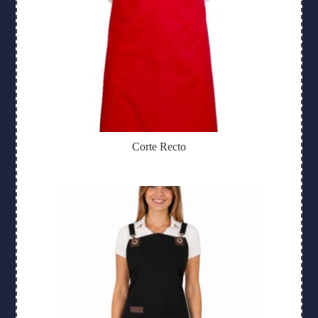
Corte Recto