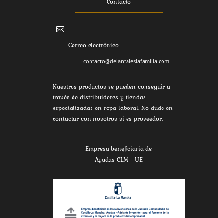
Contacto

Correo electrónico
contacto@delantaleslafamilia.com
Nuestros productos se pueden conseguir a
través de distribuidores y tiendas
especializadas en ropa laboral. No dude en
contactar con nosotros si es proveedor.
Empresa beneficiaria de
Ayudas CLM - UE