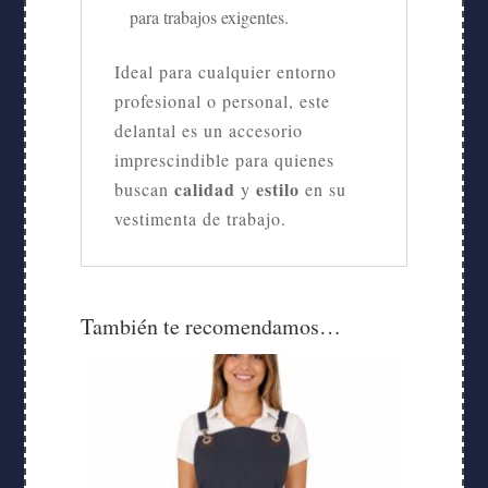
para trabajos exigentes.
Ideal para cualquier entorno
profesional o personal, este
delantal es un accesorio
imprescindible para quienes
calidad
estilo
buscan
y
en su
vestimenta de trabajo.
También te recomendamos…