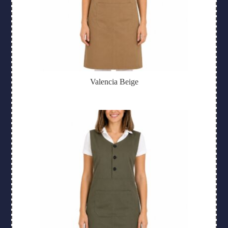
Valencia Beige