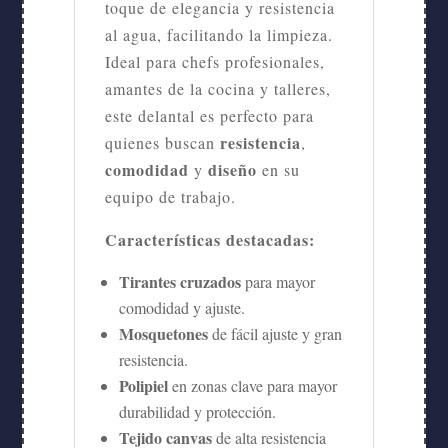
toque de elegancia y resistencia
al agua, facilitando la limpieza.
Ideal para chefs profesionales,
amantes de la cocina y talleres,
este delantal es perfecto para
resistencia
quienes buscan
,
comodidad
diseño
y
en su
equipo de trabajo.
Características destacadas:
Tirantes cruzados
para mayor
comodidad y ajuste.
Mosquetones
de fácil ajuste y gran
resistencia.
Polipiel
en zonas clave para mayor
durabilidad y protección.
Tejido canvas
de alta resistencia