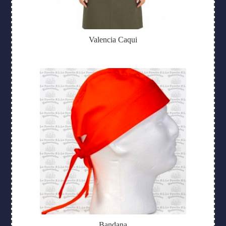
Valencia Caqui
Bandana