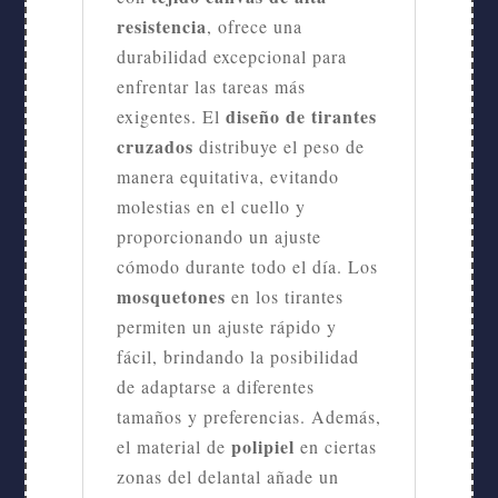
resistencia
, ofrece una
durabilidad excepcional para
enfrentar las tareas más
diseño de tirantes
exigentes. El
cruzados
distribuye el peso de
manera equitativa, evitando
molestias en el cuello y
proporcionando un ajuste
cómodo durante todo el día. Los
mosquetones
en los tirantes
permiten un ajuste rápido y
fácil, brindando la posibilidad
de adaptarse a diferentes
tamaños y preferencias. Además,
polipiel
el material de
en ciertas
zonas del delantal añade un