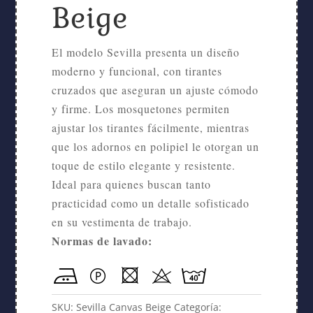
Beige
El modelo Sevilla presenta un diseño
moderno y funcional, con tirantes
cruzados que aseguran un ajuste cómodo
y firme. Los mosquetones permiten
ajustar los tirantes fácilmente, mientras
que los adornos en polipiel le otorgan un
toque de estilo elegante y resistente.
Ideal para quienes buscan tanto
practicidad como un detalle sofisticado
en su vestimenta de trabajo.
Normas de lavado:
SKU:
Sevilla Canvas Beige
Categoría: