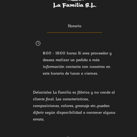
Horario
}
8:00 - 19:00 horas Si eres proveedor y
deseas realizar un pedido o más
información contacta con nosotros en
este horario de lunes a viernes.
Delantales La Familia es fábrica y no vende al
cliente final. Las características,
composiciones, colores, gramaje etc...pueden
diferir según disponibilidad o contener alguna
errata.