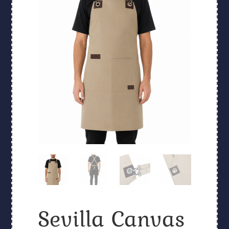
Sevilla Canvas