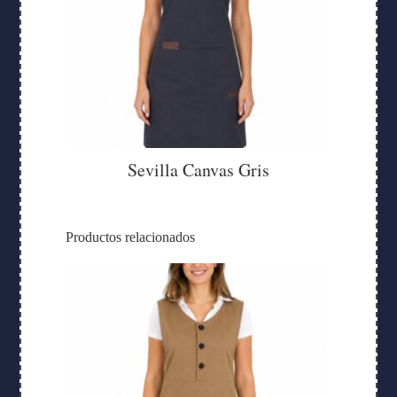
Sevilla Canvas Gris
Productos relacionados