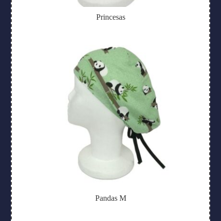
Princesas
Pandas M