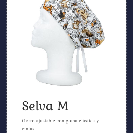
Selva M
Gorro ajustable con goma elástica y
cintas.