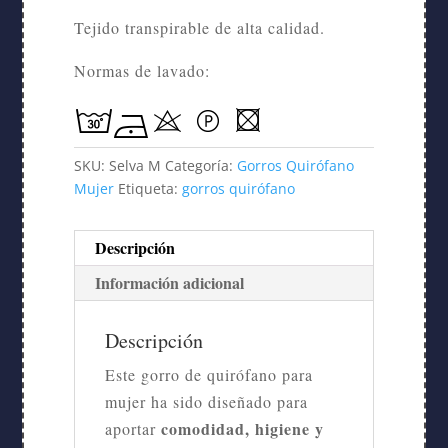
Tejido transpirable de alta calidad.
Normas de lavado:
SKU:
Selva M
Categoría:
Gorros Quirófano
Mujer
Etiqueta:
gorros quirófano
Descripción
Información adicional
Descripción
Este gorro de quirófano para
mujer ha sido diseñado para
comodidad, higiene y
aportar