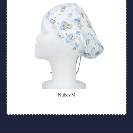
Nubes M