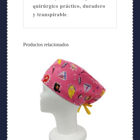
quirúrgico práctico, duradero
y transpirable
.
Productos relacionados