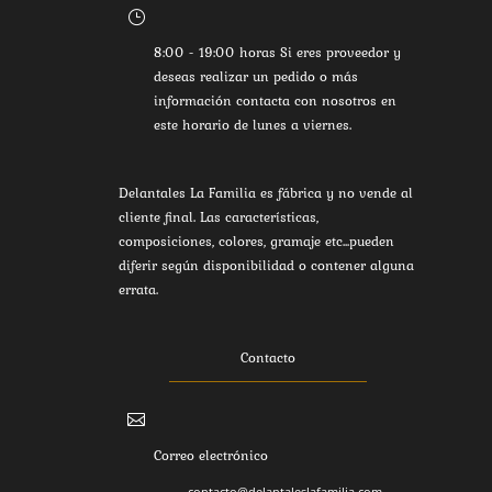
}
8:00 - 19:00 horas Si eres proveedor y
deseas realizar un pedido o más
información contacta con nosotros en
este horario de lunes a viernes.
Delantales La Familia es fábrica y no vende al
cliente final. Las características,
composiciones, colores, gramaje etc...pueden
diferir según disponibilidad o contener alguna
errata.
Contacto

Correo electrónico
contacto@delantaleslafamilia.com