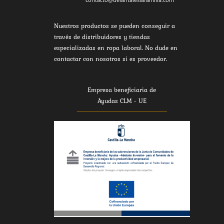
Nuestros productos se pueden conseguir a
través de distribuidores y tiendas
especializadas en ropa laboral. No dude en
contactar con nosotros si es proveedor.
Empresa beneficiaria de
Ayudas CLM - UE