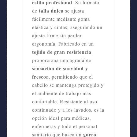
estilo profesional
. Su formato
talla única
de
se ajusta
fácilmente mediante goma
elástica y cintas, asegurando un
ajuste firme sin perder
ergonomía. Fabricado en un
tejido de gran resistencia
,
proporciona una agradable
sensación de suavidad y
frescor
, permitiendo que el
cabello se mantenga protegido y
el ambiente de trabajo más
confortable. Resistente al uso
continuado y a los lavados, es la
opción ideal para médicas,
enfermeras y todo el personal
gorro
sanitario que busca un