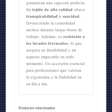
garantizan una sujeción perfecta.
tejido de alta calidad
Su
ofrece
transpirabilidad y suavidad
,
favoreciendo la comodidad
incluso durante largas horas de
resistente a
trabajo. Además, es
los lavados frecuentes
, lo que
asegura su durabilidad y un
aspecto impecable en todo
momento. Un accesorio esencial
para profesionales que valoran
la ergonomía y la fiabilidad en
su día a día.
Productos relacionados