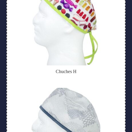
Chuches H