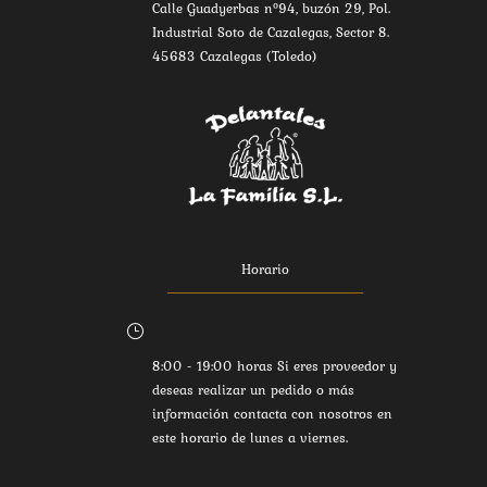
Calle Guadyerbas nº94, buzón 29, Pol.
Industrial Soto de Cazalegas, Sector 8.
45683 Cazalegas (Toledo)
Horario
}
8:00 - 19:00 horas Si eres proveedor y
deseas realizar un pedido o más
información contacta con nosotros en
este horario de lunes a viernes.