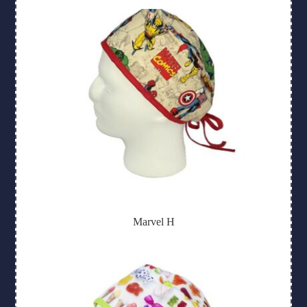
Marvel H