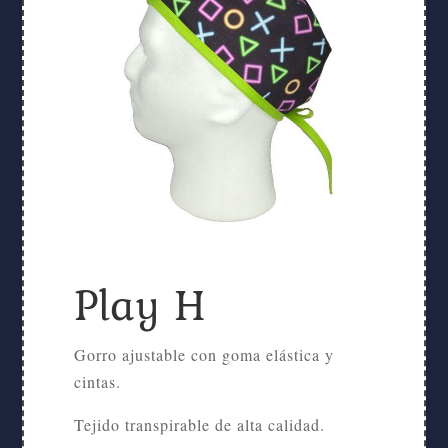
Play H
Gorro ajustable con goma elástica y
cintas.
Tejido transpirable de alta calidad.