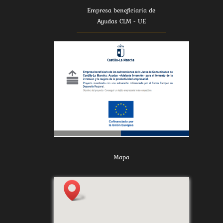
Empresa beneficiaria de
Ayudas CLM - UE
Mapa