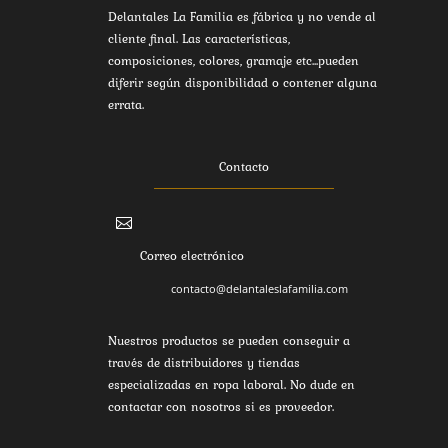
Delantales La Familia es fábrica y no vende al
cliente final. Las características,
composiciones, colores, gramaje etc...pueden
diferir según disponibilidad o contener alguna
errata.
Contacto

Correo electrónico
contacto@delantaleslafamilia.com
Nuestros productos se pueden conseguir a
través de distribuidores y tiendas
especializadas en ropa laboral. No dude en
contactar con nosotros si es proveedor.