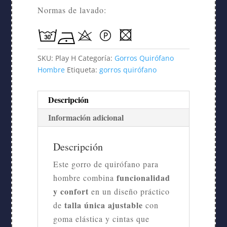
Normas de lavado:
SKU:
Play H
Categoría:
Gorros Quirófano
Hombre
Etiqueta:
gorros quirófano
Descripción
Información adicional
Descripción
Este gorro de quirófano para
funcionalidad
hombre combina
y confort
en un diseño práctico
talla única ajustable
de
con
goma elástica y cintas que