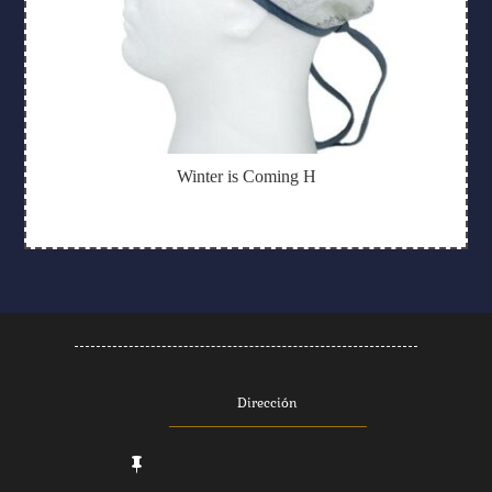
Winter is Coming H
Dirección
