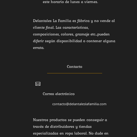
este horario de lunes a viernes.
Delantales La Familia es fábrica y no vende al
cliente final. Las características,
composiciones, colores, gramaje etc...pueden
diferir según disponibilidad o contener alguna
errata.
Contacto

Correo electrónico
contacto@delantaleslafamilia.com
Nuestros productos se pueden conseguir a
través de distribuidores y tiendas
especializadas en ropa laboral. No dude en