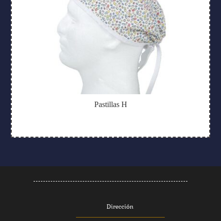
Pastillas H
Dirección