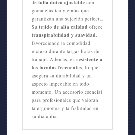
talla única ajustable
de
con
goma elástica y cintas que
garantizan una sujeción perfecta.
tejido de alta calidad
Su
ofrece
transpirabilidad y suavidad
,
favoreciendo la comodidad
incluso durante largas horas de
resistente a
trabajo. Además, es
los lavados frecuentes
, lo que
asegura su durabilidad y un
aspecto impecable en todo
momento. Un accesorio esencial
para profesionales que valoran
la ergonomía y la fiabilidad en
su día a día.