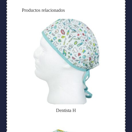
Productos relacionados
Dentista H