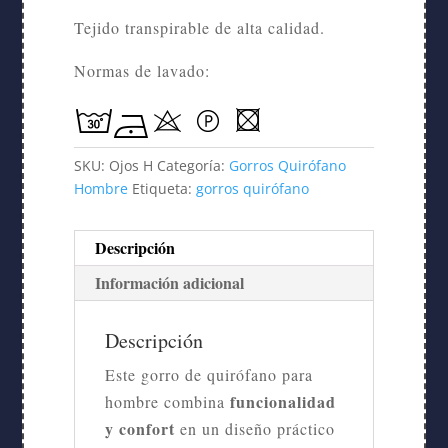
Tejido transpirable de alta calidad.
Normas de lavado:
SKU:
Ojos H
Categoría:
Gorros Quirófano
Hombre
Etiqueta:
gorros quirófano
Descripción
Información adicional
Descripción
Este gorro de quirófano para
funcionalidad
hombre combina
y confort
en un diseño práctico