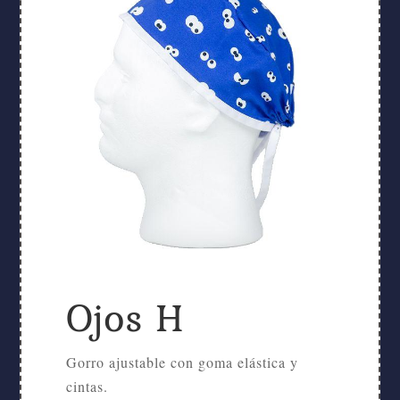
Ojos H
Gorro ajustable con goma elástica y
cintas.