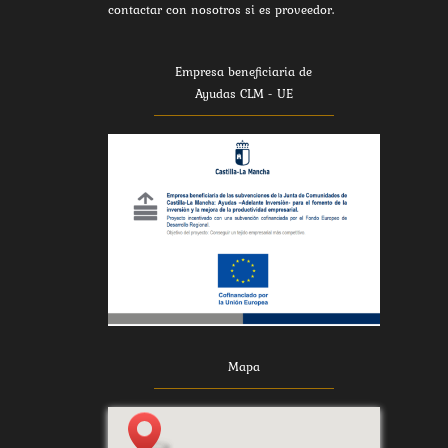
contactar con nosotros si es proveedor.
Empresa beneficiaria de
Ayudas CLM - UE
Mapa