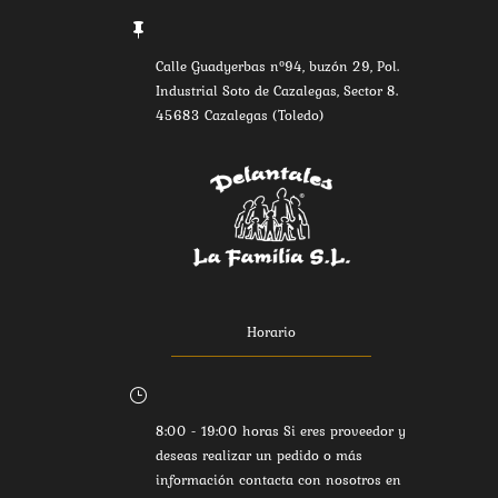

Calle Guadyerbas nº94, buzón 29, Pol.
Industrial Soto de Cazalegas, Sector 8.
45683 Cazalegas (Toledo)
Horario
}
8:00 - 19:00 horas Si eres proveedor y
deseas realizar un pedido o más
información contacta con nosotros en