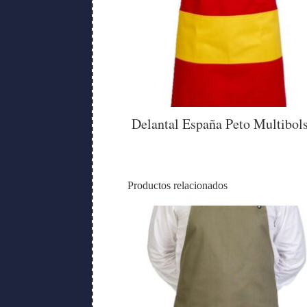
Delantal España Peto Multibols
Productos relacionados