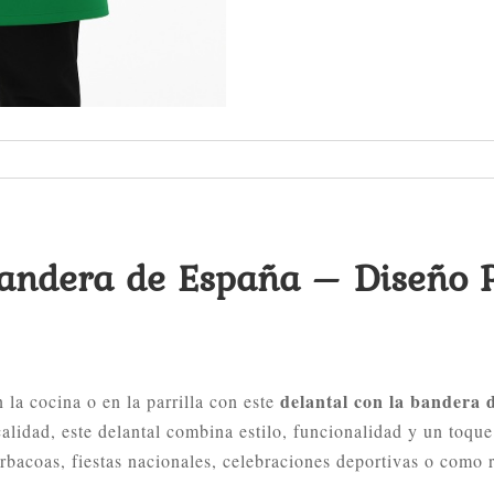
andera de España – Diseño P
delantal con la bandera
 la cocina o en la parrilla con este
 calidad, este delantal combina estilo, funcionalidad y un toque
arbacoas, fiestas nacionales, celebraciones deportivas o como 