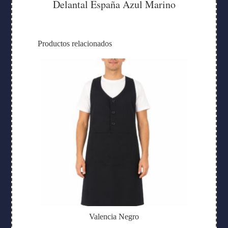
Delantal España Azul Marino
Productos relacionados
Valencia Negro