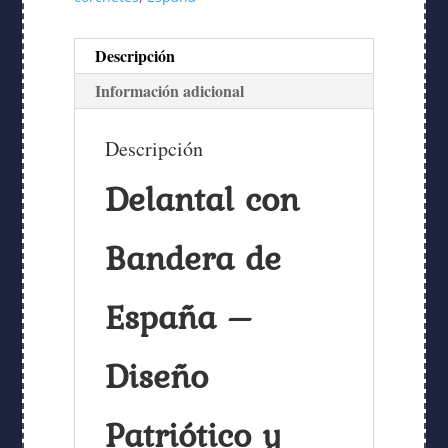
Descripción
Información adicional
Descripción
Delantal con
Bandera de
España –
Diseño
Patriótico y