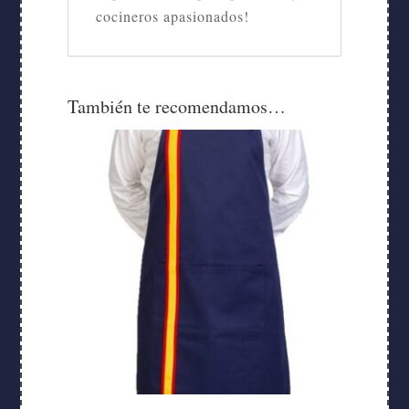
cocineros apasionados!
También te recomendamos…