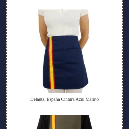
Delantal España Cintura Azul Marino