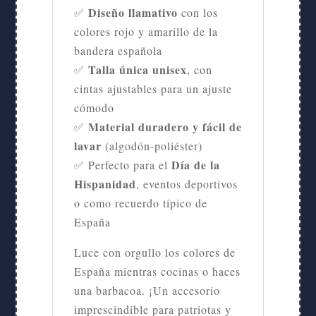
Diseño llamativo
✅
con los
colores rojo y amarillo de la
bandera española
Talla única unisex
✅
, con
cintas ajustables para un ajuste
cómodo
Material duradero y fácil de
✅
lavar
(algodón-poliéster)
Día de la
✅ Perfecto para el
Hispanidad
, eventos deportivos
o como recuerdo típico de
España
Luce con orgullo los colores de
España mientras cocinas o haces
una barbacoa. ¡Un accesorio
imprescindible para patriotas y