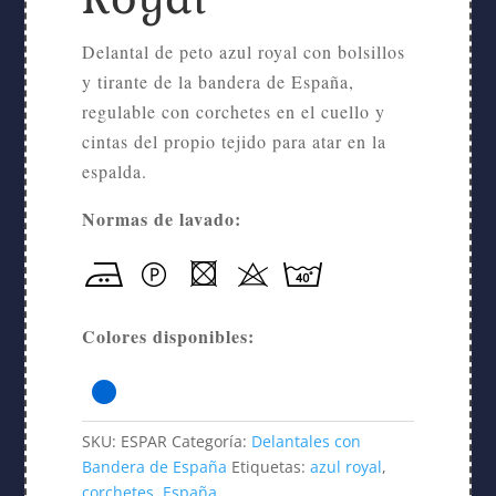
Delantal de peto azul royal con bolsillos
y tirante de la bandera de España,
regulable con corchetes en el cuello y
cintas del propio tejido para atar en la
espalda.
Normas de lavado:
Colores disponibles:
SKU:
ESPAR
Categoría:
Delantales con
Bandera de España
Etiquetas:
azul royal
,
corchetes
,
España