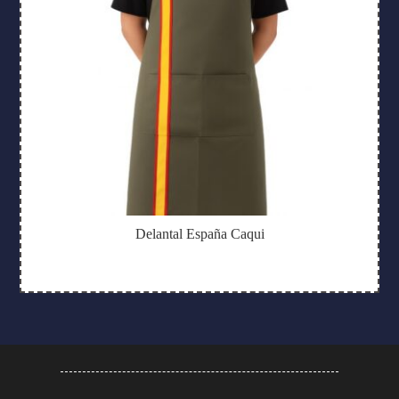
Delantal España Caqui