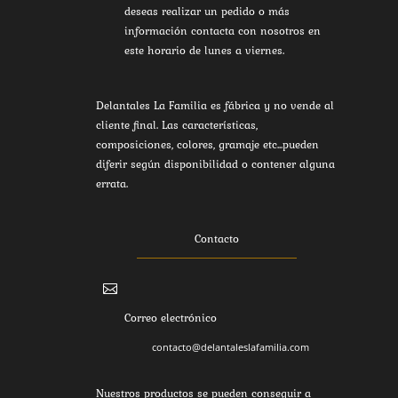
deseas realizar un pedido o más
información contacta con nosotros en
este horario de lunes a viernes.
Delantales La Familia es fábrica y no vende al
cliente final. Las características,
composiciones, colores, gramaje etc...pueden
diferir según disponibilidad o contener alguna
errata.
Contacto

Correo electrónico
contacto@delantaleslafamilia.com
Nuestros productos se pueden conseguir a