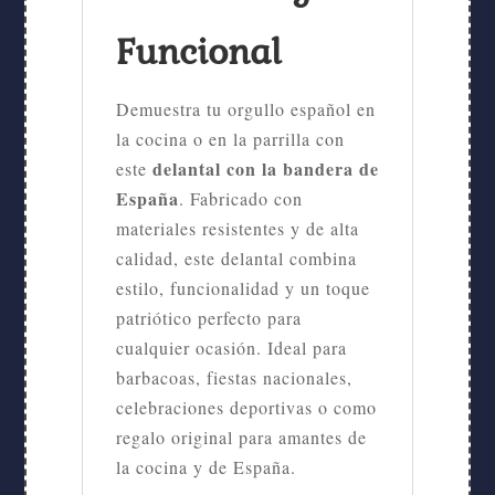
Funcional
Demuestra tu orgullo español en
la cocina o en la parrilla con
delantal con la bandera de
este
España
. Fabricado con
materiales resistentes y de alta
calidad, este delantal combina
estilo, funcionalidad y un toque
patriótico perfecto para
cualquier ocasión. Ideal para
barbacoas, fiestas nacionales,
celebraciones deportivas o como
regalo original para amantes de
la cocina y de España.