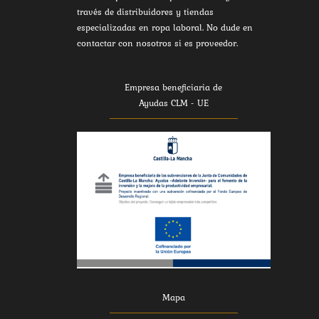
través de distribuidores y tiendas
especializadas en ropa laboral. No dude en
contactar con nosotros si es proveedor.
Empresa beneficiaria de
Ayudas CLM - UE
Mapa