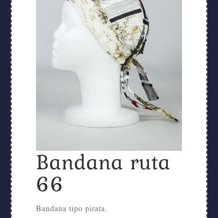
Bandana ruta
66
Bandana tipo pirata.