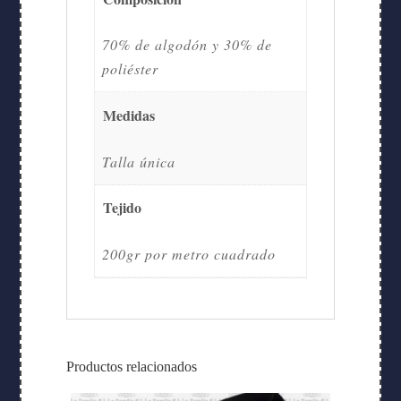
70% de algodón y 30% de
poliéster
Medidas
Talla única
Tejido
200gr por metro cuadrado
Productos relacionados