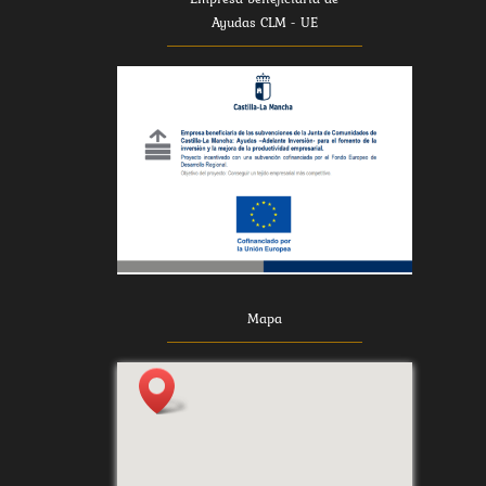
Ayudas CLM - UE
Mapa