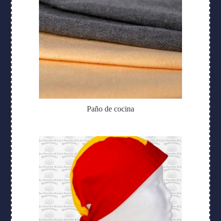
Paño de cocina