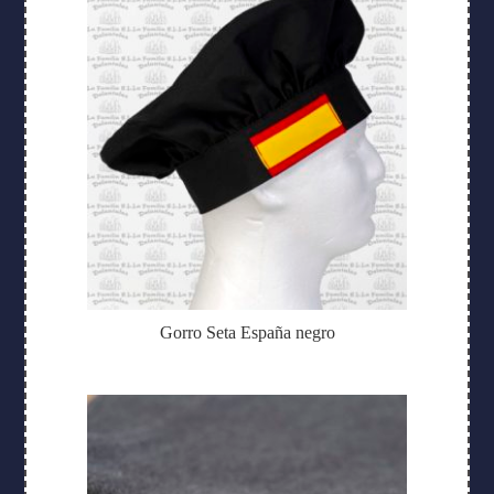
Gorro Seta España negro