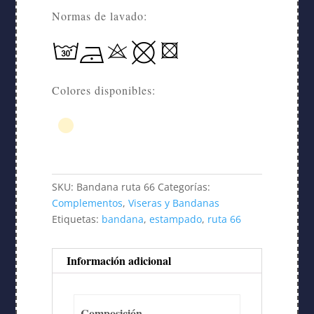
Normas de lavado:
Colores disponibles:
SKU:
Bandana ruta 66
Categorías:
Complementos
,
Viseras y Bandanas
Etiquetas:
bandana
,
estampado
,
ruta 66
Información adicional
Composición