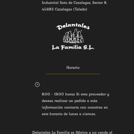
Industrial Soto de Cazalegas, Sector 8.
45683 Cazalegas (Toledo)
Horario
}
8:00 - 19:00 horas Si eres proveedor y
deseas realizar un pedido o más
información contacta con nosotros en
este horario de lunes a viernes.
Delantales La Familia es fábrica y no vende al